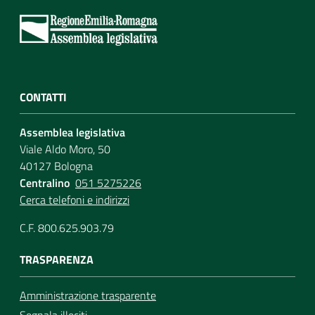
CONTATTI
Assemblea legislativa
Viale Aldo Moro, 50
40127 Bologna
Centralino
051 5275226
Cerca telefoni e indirizzi
C.F. 800.625.903.79
TRASPARENZA
Amministrazione trasparente