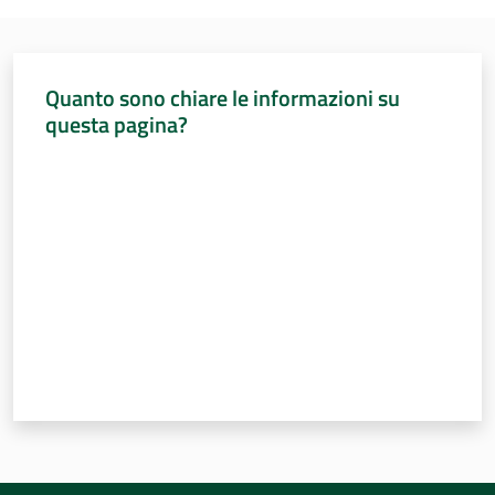
Quanto sono chiare le informazioni su
questa pagina?
Valuta da 1 a 5 stelle