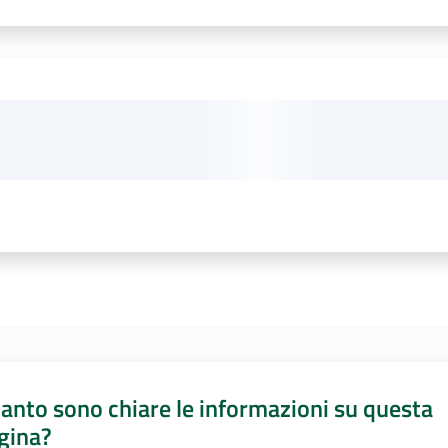
anto sono chiare le informazioni su questa
gina?