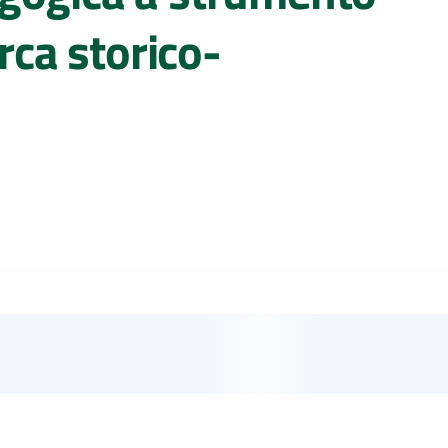
erca storico-