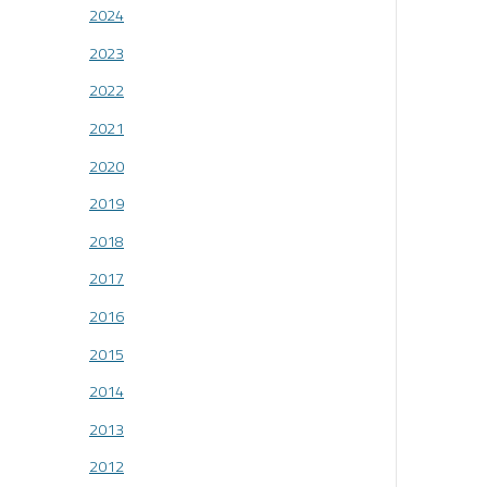
2024
2023
2022
2021
2020
2019
2018
2017
2016
2015
2014
2013
2012