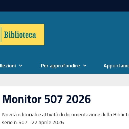
llezioni
Per approfondire
Appuntame
Monitor 507 2026
Novità editoriali e attività di documentazione della Biblio
serie n. 507 - 22 aprile 2026