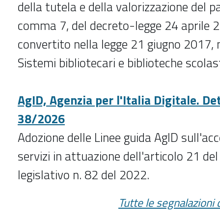
della tutela e della valorizzazione del p
comma 7, del decreto-legge 24 aprile 2
convertito nella legge 21 giugno 2017, n.
Sistemi bibliotecari e biblioteche scolas
AgID, Agenzia per l'Italia Digitale. D
38/2026
Adozione delle Linee guida AgID sull'acce
servizi in attuazione dell'articolo 21 de
legislativo n. 82 del 2022.
Tutte le segnalazioni 