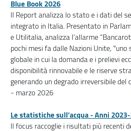
Blue Book 2026
Il Report analizza lo stato e i dati del se
integrato in Italia. Presentato in Parla
e Utilitalia, analizza l’allarme “Bancarot
pochi mesi fa dalle Nazioni Unite, "uno
globale in cui la domanda e i prelievi ec
disponibilità rinnovabile e le riserve str
generando un degrado irreversibile del 
- marzo 2026
Le statistiche sull’acqua - Anni 2023
Il focus raccoglie i risultati più recenti d