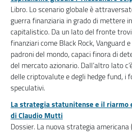
Libro. Lo scenario globale è attraversa
guerra finanziaria in grado di mettere in
capitalistico. Da un lato del fronte trov
finanziari come Black Rock, Vanguard e 
padroni del mondo, capaci finora di det
del mercato azionario. Dall’altro lato c
delle criptovalute e degli hedge fund, i f
speculativi.
La strategia statunitense e il riarmo
di Claudio Mutti
Dossier. La nuova strategia americana (Y