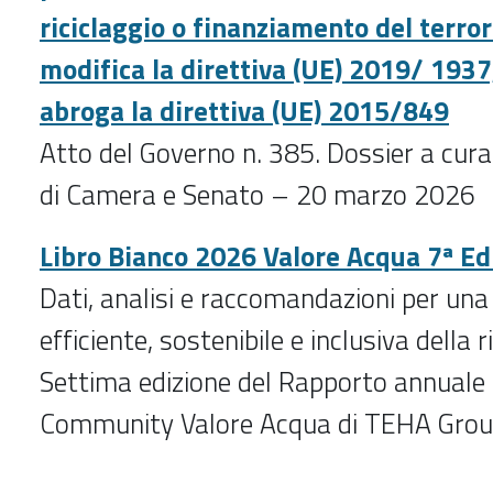
riciclaggio o finanziamento del terro
modifica la direttiva (UE) 2019/ 1937
abroga la direttiva (UE) 2015/849
Atto del Governo n. 385. Dossier a cura 
di Camera e Senato – 20 marzo 2026
Libro Bianco 2026 Valore Acqua 7ª Ed
Dati, analisi e raccomandazioni per una
efficiente, sostenibile e inclusiva della r
Settima edizione del Rapporto annuale 
Community Valore Acqua di TEHA Gro