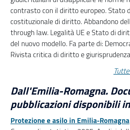
contrasto con il diritto europeo. Stato d
costituzionale di diritto. Abbandono del
through law. Legalità UE e Stato di dirit
del nuovo modello. Fa parte di: Democraz
Rivista critica di diritto e giurisprudenz
Tutte 
Dall'Emilia-Romagna. Doc
pubblicazioni disponibili in
Protezione e asilo in Emilia-Romagna