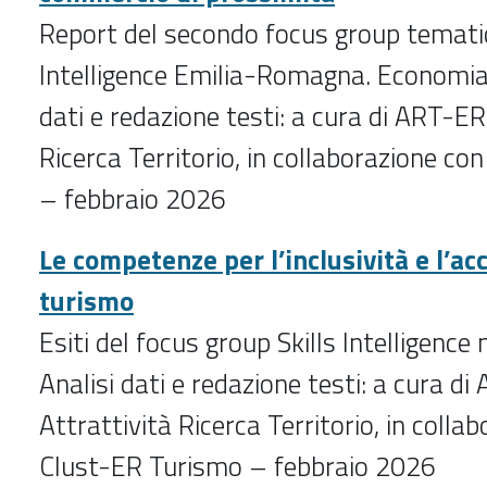
Report del secondo focus group tematic
Intelligence Emilia-Romagna. Economia
dati e redazione testi: a cura di ART-ER
Ricerca Territorio, in collaborazione c
– febbraio 2026
Le competenze per l’inclusività e l’acc
turismo
Esiti del focus group Skills Intelligenc
Analisi dati e redazione testi: a cura d
Attrattività Ricerca Territorio, in colla
Clust-ER Turismo – febbraio 2026