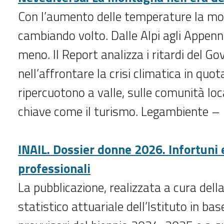
Con l’aumento delle temperature la m
cambiando volto. Dalle Alpi agli Appenn
meno. Il Report analizza i ritardi del Go
nell’affrontare la crisi climatica in quota 
ripercuotono a valle, sulle comunità loca
chiave come il turismo. Legambiente 
INAIL. Dossier donne 2026. Infortuni 
professionali
La pubblicazione, realizzata a cura del
statistico attuariale dell’Istituto in bas