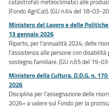
catastrofali meteoclimatici alle produzi
(Fondo AgriCat). (GU n.64 del 18-03-2
Ministero del Lavoro e delle Politiche
13 gennaio 2026
Riparto, per l'annualità 2024, delle ris
l'assistenza alle persone con disabilità 
sostegno familiare. (GU n.65 del 19-0
Ministero della Cultura. D.D.G. n. 170
2026
Disciplina per l'assegnazione delle risor
2026» a valere sul Fondo per la promozi