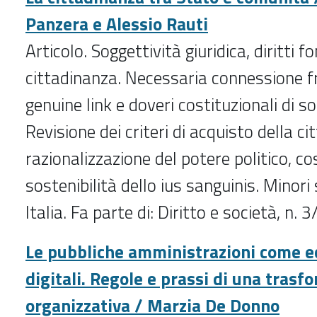
Panzera e Alessio Rauti
Articolo. Soggettività giuridica, diritti 
cittadinanza. Necessaria connessione fr
genuine link e doveri costituzionali di so
Revisione dei criteri di acquisto della c
razionalizzazione del potere politico, co
sostenibilità dello ius sanguinis. Minori 
Italia. Fa parte di: Diritto e società
, n. 
Le pubbliche amministrazioni come e
digitali. Regole e prassi di una trasf
organizzativa / Marzia De Donno