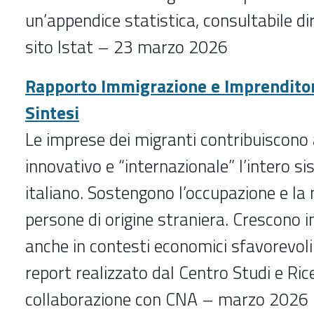
un’appendice statistica, consultabile d
sito Istat – 23 marzo 2026
Rapporto Immigrazione e Imprendito
Sintesi
Le imprese dei migranti contribuiscono 
innovativo e “internazionale” l’intero s
italiano. Sostengono l’occupazione e la 
persone di origine straniera. Crescono 
anche in contesti economici sfavorevoli
report realizzato dal Centro Studi e Ric
collaborazione con CNA – marzo 2026