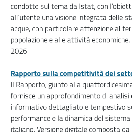
condotte sul tema da Istat, con l’obietti
all’utente una visione integrata delle st
acque, con particolare attenzione al terr
popolazione e alle attività economiche.
2026
Rapporto sulla competitività dei sett
Il Rapporto, giunto alla quattordicesima
fornisce un approfondimento di analisi
informativo dettagliato e tempestivo su
performance e la dinamica del sistema
italiano. Versione digitale composta da