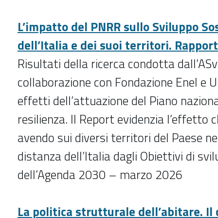
L’impatto del PNRR sullo Sviluppo So
dell’Italia e dei suoi territori. Rappo
Risultati della ricerca condotta dall’ASv
collaborazione con Fondazione Enel e U
effetti dell’attuazione del Piano naziona
resilienza. Il Report evidenzia l’effetto 
avendo sui diversi territori del Paese nel
distanza dell’Italia dagli Obiettivi di sv
dell’Agenda 2030 – marzo 2026
La politica strutturale dell’abitare. Il