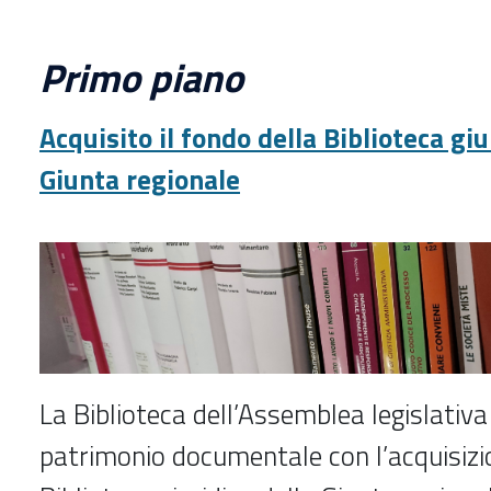
Primo piano
Acquisito il fondo della Biblioteca giu
Giunta regionale
La Biblioteca dell’Assemblea legislativa
patrimonio documentale con l’acquisizi