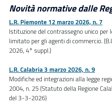
Novità normative dalle Reg
L.R. Piemonte 12 marzo 2026, n. 7
Istituzione del contrassegno unico per l
limitato per gli agenti di commercio. (B
2026, 4° suppl.)
L.R. Calabria 3 marzo 2026, n. 9
Modifiche ed integrazioni alla legge reg
2004, n. 25 (Statuto della Regione Calabr
del 3-3-2026)