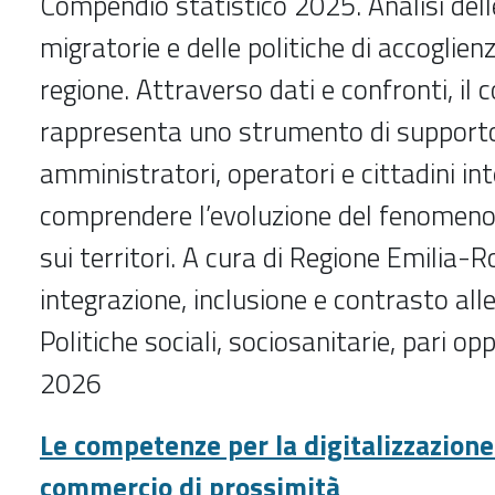
Compendio statistico 2025. Analisi del
migratorie e delle politiche di accoglien
regione. Attraverso dati e confronti, il
rappresenta uno strumento di support
amministratori, operatori e cittadini in
comprendere l’evoluzione del fenomeno 
sui territori. A cura di Regione Emilia
integrazione, inclusione e contrasto all
Politiche sociali, sociosanitarie, pari 
2026
Le competenze per la digitalizzazione 
commercio di prossimità