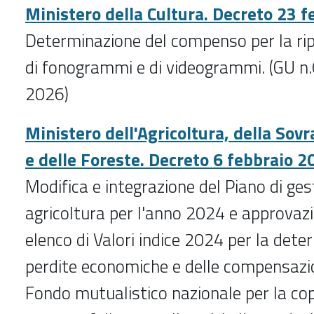
Ministero della Cultura. Decreto 23 
Determinazione del compenso per la ri
di fonogrammi e di videogrammi. (GU n
2026)
Ministero dell'Agricoltura, della Sov
e delle Foreste. Decreto 6 febbraio 2
Modifica e integrazione del Piano di gest
agricoltura per l'anno 2024 e approvazi
elenco di Valori indice 2024 per la dete
perdite economiche e delle compensazion
Fondo mutualistico nazionale per la cop