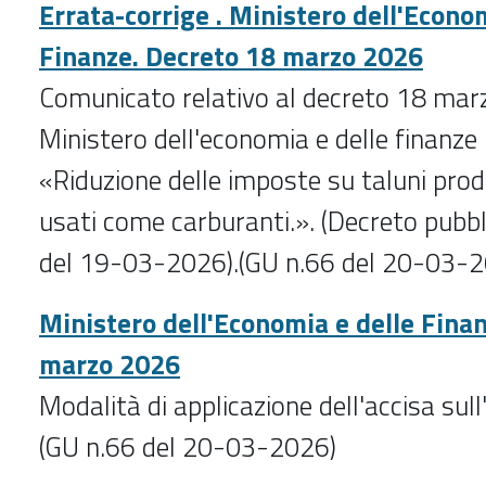
Errata-corrige . Ministero dell'Econo
Finanze. Decreto 18 marzo 2026
Comunicato relativo al decreto 18 mar
Ministero dell'economia e delle finanze
«Riduzione delle imposte su taluni prodo
usati come carburanti.». (Decreto pubbl
del 19-03-2026).(GU n.66 del 20-03-
Ministero dell'Economia e delle Fina
marzo 2026
Modalità di applicazione dell'accisa sull'
(GU n.66 del 20-03-2026)