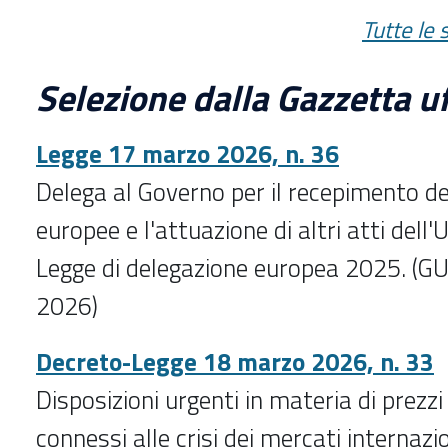
Tutte le 
Selezione dalla Gazzetta uf
Legge 17 marzo 2026, n. 36
Delega al Governo per il recepimento del
europee e l'attuazione di altri atti dell
Legge di delegazione europea 2025. (G
2026)
Decreto-Legge 18 marzo 2026, n. 33
Disposizioni urgenti in materia di prezzi 
connessi alle crisi dei mercati internazi