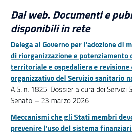
Dal web. Documenti e pubb
disponibili in rete
Delega al Governo per l'adozione di m
di riorganizzazione e potenziamento 
territoriale e ospedaliera e revisione
organizzativo del Servizio sanitario n
A.S. n. 1825. Dossier a cura dei Servizi
Senato – 23 marzo 2026
Meccanismi che gli Stati membri devo
prevenire l'uso del sistema finanziario