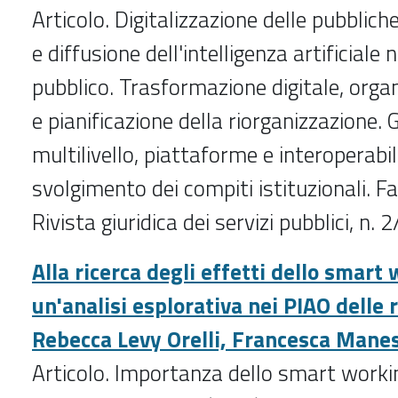
Articolo. Digitalizzazione delle pubblic
e diffusione dell'intelligenza artificiale 
pubblico. Trasformazione digitale, orga
e pianificazione della riorganizzazione.
multilivello, piattaforme e interoperabil
svolgimento dei compiti istituzionali. F
Rivista giuridica dei servizi pubblici
, n. 
Alla ricerca degli effetti dello smart
un'analisi esplorativa nei PIAO delle r
Rebecca Levy Orelli, Francesca Mane
Articolo. Importanza dello smart worki