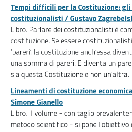
Tempi difficili per la Costituzione: gl
costituzionalisti / Gustavo Zagrebels
Libro. Parlare dei costituzionalisti è co
costituzione. Se essere costituzionalisti
‘pareri’, la costituzione anch’essa diven
una somma di pareri. E diventa un parer
sia questa Costituzione e non un’altra.
Lineamenti di costituzione economica 
Simone Gianello
Libro. Il volume - con taglio prevalente
metodo scientifico - si pone l'obiettivo d