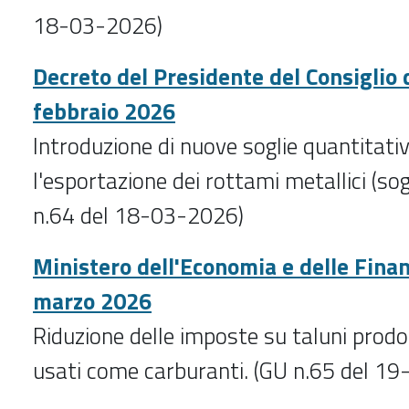
18-03-2026)
Decreto del Presidente del Consiglio 
febbraio 2026
Introduzione di nuove soglie quantitati
l'esportazione dei rottami metallici (so
n.64 del 18-03-2026)
Ministero dell'Economia e delle Fina
marzo 2026
Riduzione delle imposte su taluni prodot
usati come carburanti. (GU n.65 del 1