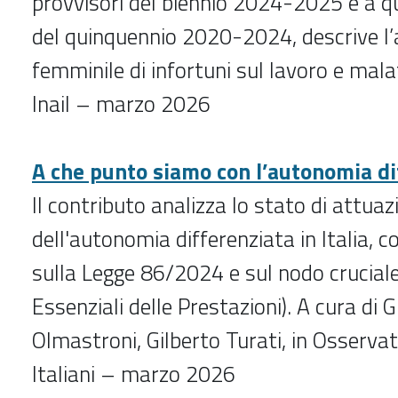
provvisori del biennio 2024-2025 e a qu
del quinquennio 2020-2024, descrive l
femminile di infortuni sul lavoro e mala
Inail – marzo 2026
A che punto siamo con l’autonomia di
Il contributo analizza lo stato di attuaz
dell'autonomia differenziata in Italia, 
sulla Legge 86/2024 e sul nodo cruciale 
Essenziali delle Prestazioni). A cura di 
Olmastroni, Gilberto Turati, in Osservat
Italiani – marzo 2026