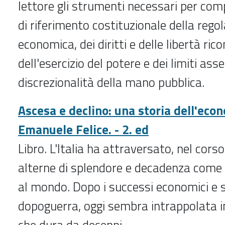
lettore gli strumenti necessari per com
di riferimento costituzionale della reg
economica, dei diritti e delle libertà rico
dell'esercizio del potere e dei limiti ass
discrezionalità della mano pubblica.
Ascesa e declino: una storia dell'econ
Emanuele Felice. - 2. ed
Libro. L'Italia ha attraversato, nel corso 
alterne di splendore e decadenza come p
al mondo. Dopo i successi economici e s
dopoguerra, oggi sembra intrappolata 