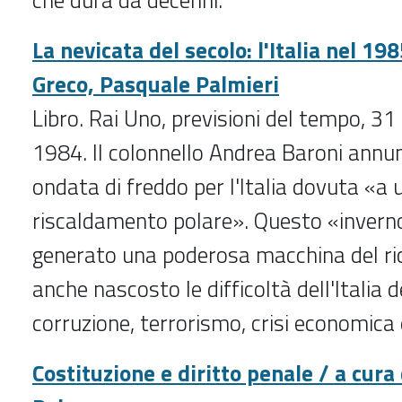
che dura da decenni.
La nevicata del secolo: l'Italia nel 19
Greco, Pasquale Palmieri
Libro. Rai Uno, previsioni del tempo, 31
1984. Il colonnello Andrea Baroni ann
ondata di freddo per l'Italia dovuta «a 
riscaldamento polare». Questo «inverno
generato una poderosa macchina del ri
anche nascosto le difficoltà dell'Italia 
corruzione, terrorismo, crisi economica
Costituzione e diritto penale / a cura