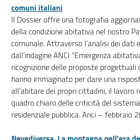
comuni italiani
Il Dossier offre una fotografia aggiorn
della condizione abitativa nel nostro Pae
comunale. Attraverso l’analisi dei dati 
dall’indagine ANCI “Emergenza abitativ
ricognizione delle proposte progettuali
hanno immaginato per dare una risposta
all’abitare dei propri cittadini, il lavoro 
quadro chiaro delle criticità del sistema 
residenziale pubblica. Anci – febbraio 
Nevediversa. La montagna nell'era del