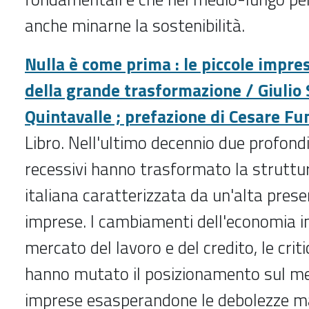
anche minarne la sostenibilità.
Nulla è come prima : le piccole impre
della grande trasformazione / Giulio 
Quintavalle ; prefazione di Cesare Fu
Libro. Nell'ultimo decennio due profondi 
recessivi hanno trasformato la struttu
italiana caratterizzata da un'alta prese
imprese. I cambiamenti dell'economia in
mercato del lavoro e del credito, le crit
hanno mutato il posizionamento sul me
imprese esasperandone le debolezze m