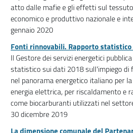
atto dalle mafie e gli effetti sul tessuto
economico e produttivo nazionale e int
gennaio 2020
Fonti rinnovabili. Rapporto statistic
Il Gestore dei servizi energetici pubblica
statistico sui dati 2018 sull'impiego di f
nel panorama energetico italiano per la
energia elettrica, per riscaldamento e 
come biocarburanti utilizzati nel settor
30 dicembre 2019
La dimensione comunale del Partenar