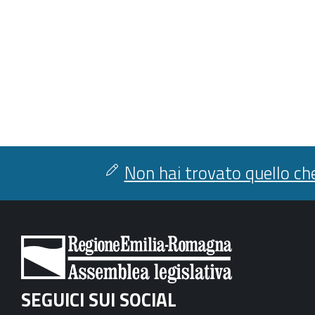
Non hai trovato quello che
SEGUICI SUI SOCIAL