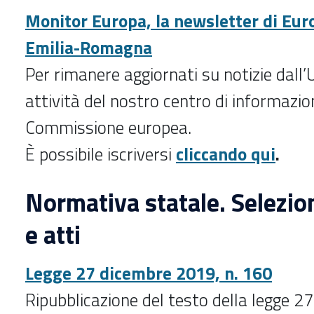
Monitor Europa, la newsletter di Eur
Emilia-Romagna
Per rimanere aggiornati su notizie dall
attività del nostro centro di informazio
Commissione europea.
È possibile iscriversi
cliccando qui
.
Normativa statale. Selezio
e atti
Legge 27 dicembre 2019, n. 160
Ripubblicazione del testo della legge 2