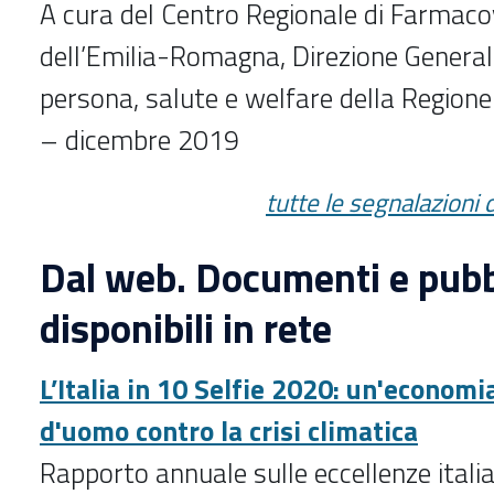
A cura del Centro Regionale di Farmaco
dell’Emilia-Romagna, Direzione General
persona, salute e welfare della Regio
– dicembre 2019
tutte le segnalazioni
Dal web. Documenti e pubb
disponibili in rete
L’Italia in 10 Selfie 2020: un'economi
d'uomo contro la crisi climatica
Rapporto annuale sulle eccellenze itali