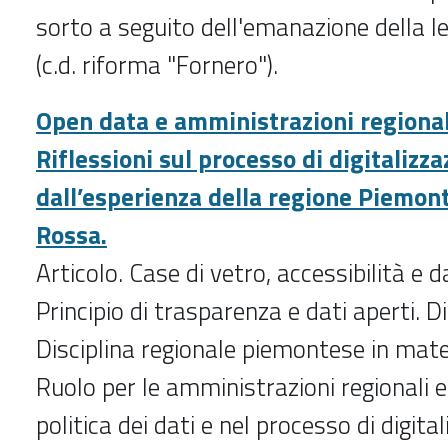
sorto a seguito dell'emanazione della 
(c.d. riforma "Fornero").
Open data e amministrazioni regionali
Riflessioni sul processo di digitalizz
dall’esperienza della regione Piemon
Rossa.
Articolo. Case di vetro, accessibilità e da
Principio di trasparenza e dati aperti. D
Disciplina regionale piemontese in mater
Ruolo per le amministrazioni regionali e 
politica dei dati e nel processo di digita