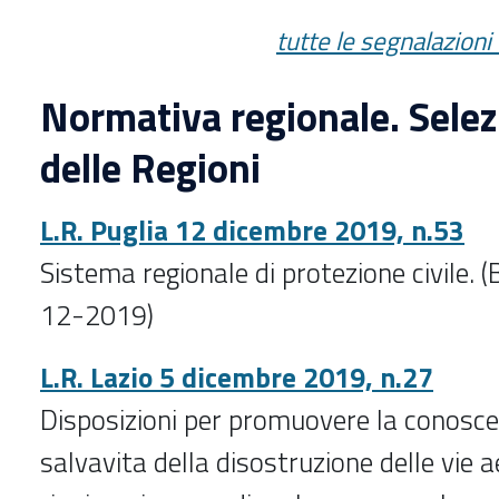
tutte le segnalazioni
Normativa regionale. Selezi
delle Regioni
L.R. Puglia 12 dicembre 2019, n.53
Sistema regionale di protezione civile. (
12-2019)
L.R. Lazio 5 dicembre 2019, n.27
Disposizioni per promuovere la conosce
salvavita della disostruzione delle vie a