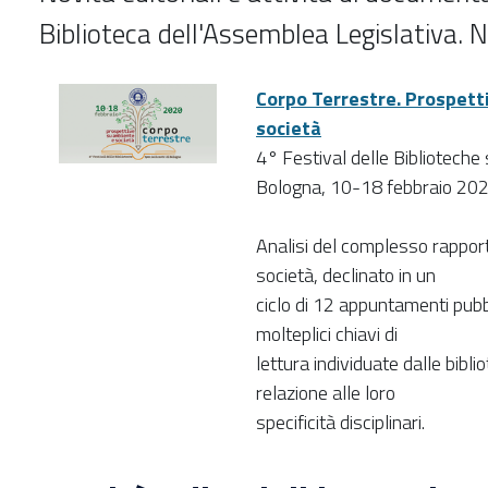
Biblioteca dell'Assemblea Legislativa. 
Corpo Terrestre. Prospett
società
4° Festival delle Biblioteche 
Bologna, 10-18 febbraio 20
Analisi del complesso rappor
società, declinato in un
ciclo di 12 appuntamenti pub
molteplici chiavi di
lettura individuate dalle bibli
relazione alle loro
specificità disciplinari.