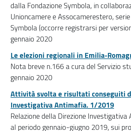
dalla Fondazione Symbola, in collabora
Unioncamere e Assocamerestero, serie 
Symbola (occorre registrarsi per versi
gennaio 2020
Le elezioni regionali in Emilia-Romag
Nota breve n.166 a cura del Servizio st
gennaio 2020
Attività svolta e risultati conseguiti 
Investigativa Antimafia. 1/2019
Relazione della Direzione Investigativa 
al periodo gennaio-giugno 2019, sui proc