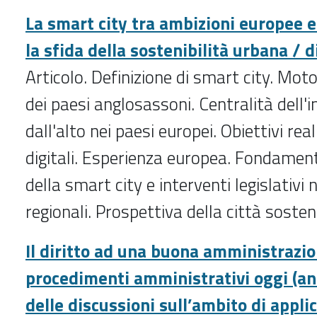
La smart city tra ambizioni europee e 
la sfida della sostenibilità urbana / d
Articolo. Definizione di smart city. Mot
dei paesi anglosassoni. Centralità dell'
dall'alto nei paesi europei. Obiettivi rea
digitali. Esperienza europea. Fondament
della smart city e interventi legislativi 
regionali. Prospettiva della città sosteni
Il diritto ad una buona amministrazio
procedimenti amministrativi oggi (an
delle discussioni sull’ambito di applic