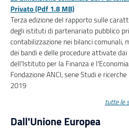
Privato (Pdf 1.8 MB)
Terza edizione del rapporto sulle caratte
degli istituti di partenariato pubblico p
contabilizzazione nei bilanci comunali, 
dei bandi e delle procedure attivate dai
dell'Istituto per la Finanza e l'Economia
Fondazione ANCI, serie Studi e ricerche
2019
tutte le
Dall'Unione Europea