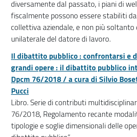
diversamente dal passato, i piani di we
fiscalmente possono essere stabiliti da
collettiva aziendale, e non più soltanto d
unilaterale del datore di lavoro.
Il dibattito pubblico : confrontarsi e 
grandi opere : il dibattito pubblico in
Dpcm 76/2018 / a cura di Silvio Boset
Pucci
Libro. Serie di contributi multidisciplin
76/2018, Regolamento recante modalit
tipologie e soglie dimensionali delle op