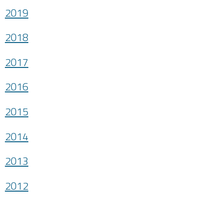
2019
2018
2017
2016
2015
2014
2013
2012