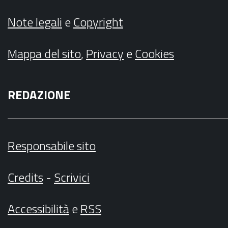
Note legali
e
Copyright
Mappa del sito
,
Privacy
e
Cookies
REDAZIONE
Responsabile sito
Credits
-
Scrivici
Accessibilità
e
RSS