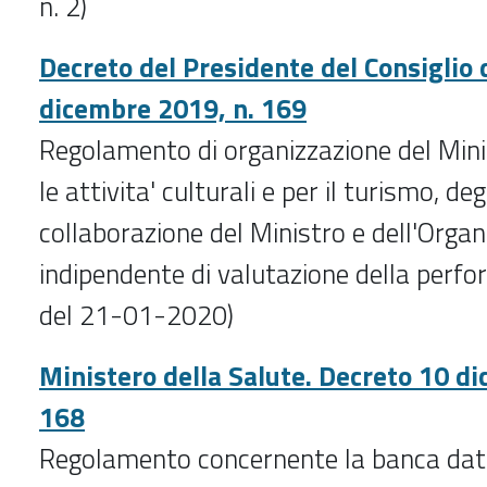
n. 2)
Decreto del Presidente del Consiglio 
dicembre 2019, n. 169
Regolamento di organizzazione del Minis
le attivita' culturali e per il turismo, degl
collaborazione del Ministro e dell'Orga
indipendente di valutazione della perf
del 21-01-2020)
Ministero della Salute. Decreto 10 d
168
Regolamento concernente la banca dati