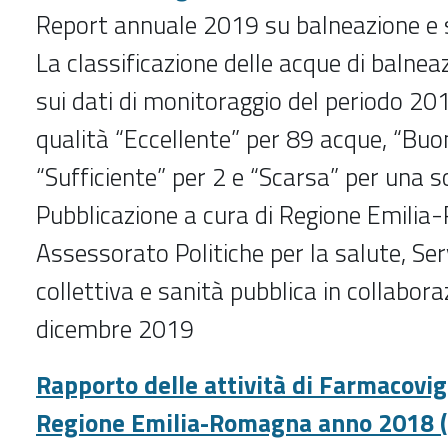
Report annuale 2019 su balneazione e 
La classificazione delle acque di balnea
sui dati di monitoraggio del periodo 20
qualità “Eccellente” per 89 acque, “Buo
“Sufficiente” per 2 e “Scarsa” per una s
Pubblicazione a cura di Regione Emili
Assessorato Politiche per la salute, Ser
collettiva e sanità pubblica in collabor
dicembre 2019
Rapporto delle attività di Farmacovig
Regione Emilia-Romagna anno 2018 (