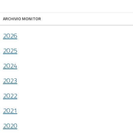
condividi
facebook
twitter
ARCHIVIO MONITOR
2026
2025
2024
2023
2022
2021
2020