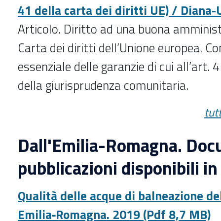
41 della carta dei diritti UE) / Diana-
Articolo. Diritto ad una buona amminist
Carta dei diritti dell’Unione europea. C
essenziale delle garanzie di cui all’art. 
della giurisprudenza comunitaria.
tut
Dall'Emilia-Romagna. Doc
pubblicazioni disponibili in
Qualità delle acque di balneazione de
Emilia‐Romagna. 2019 (Pdf 8,7 MB)