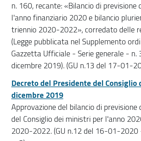
n. 160, recante: «Bilancio di previsione 
l'anno finanziario 2020 e bilancio plurie
triennio 2020-2022», corredato delle re
(Legge pubblicata nel Supplemento ordin
Gazzetta Ufficiale - Serie generale - n.
dicembre 2019). (GU n.13 del 17-01-20
Decreto del Presidente del Consiglio 
dicembre 2019
Approvazione del bilancio di previsione 
del Consiglio dei ministri per l'anno 2020
2020-2022. (GU n.12 del 16-01-2020 -