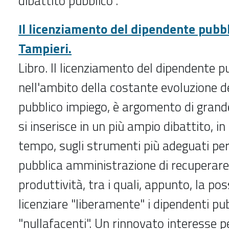
dibattito pubblico”.
Il licenziamento del dipendente pubbl
Tampieri.
Libro. Il licenziamento del dipendente p
nell'ambito della costante evoluzione de
pubblico impiego, è argomento di grande
si inserisce in un più ampio dibattito, i
tempo, sugli strumenti più adeguati per
pubblica amministrazione di recuperare 
produttività, tra i quali, appunto, la poss
licenziare "liberamente" i dipendenti pub
"nullafacenti". Un rinnovato interesse 