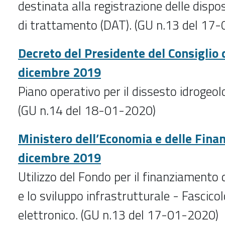
destinata alla registrazione delle dispos
di trattamento (DAT). (GU n.13 del 17
Decreto del Presidente del Consiglio 
dicembre 2019
Piano operativo per il dissesto idrogeol
(GU n.14 del 18-01-2020)
Ministero dell’Economia e delle Fina
dicembre 2019
Utilizzo del Fondo per il finanziamento 
e lo sviluppo infrastrutturale - Fascicol
elettronico. (GU n.13 del 17-01-2020)