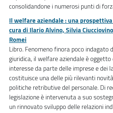
consolidandone i numerosi punti di for
Il welfare aziendale : una prospettiva 
cura di Ilario Alvino, Silvia Ciucciovi
Romei
Libro. Fenomeno finora poco indagato 
giuridica, il welfare aziendale è oggetto
interesse da parte delle imprese e dei l
costituisce una delle più rilevanti novi
politiche retributive del personale. Di r
legislazione è intervenuta a suo sosteg
un rinnovato sviluppo delle relazioni indu