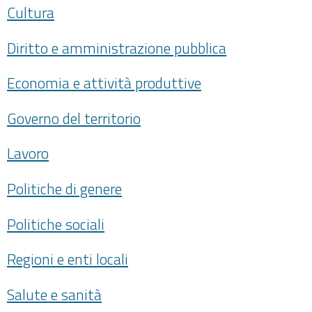
Cultura
Diritto e amministrazione pubblica
Economia e attività produttive
Governo del territorio
Lavoro
Politiche di genere
Politiche sociali
Regioni e enti locali
Salute e sanità