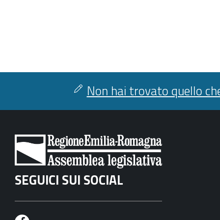
Non hai trovato quello che
SEGUICI SUI SOCIAL