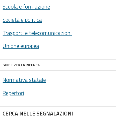
Scuola e formazione
Società e politica
Trasporti e telecomunicazioni
Unione europea
GUIDE PER LA RICERCA
Normativa statale
Repertori
CERCA NELLE SEGNALAZIONI