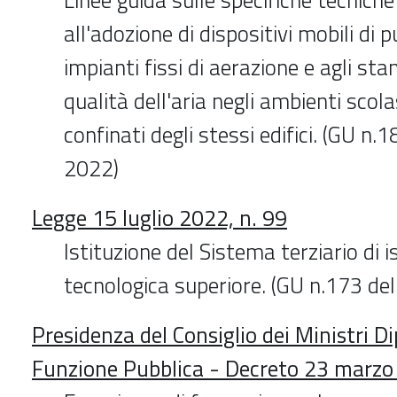
all'adozione di dispositivi mobili di p
impianti fissi di aerazione e agli st
qualità dell'aria negli ambienti scolas
confinati degli stessi edifici. (GU n
2022)
Legge 15 luglio 2022, n. 99
Istituzione del Sistema terziario di i
tecnologica superiore. (GU n.173 d
Presidenza del Consiglio dei Ministri D
Funzione Pubblica - Decreto 23 marz