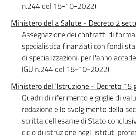
n.244 del 18-10-2022)
Ministero della Salute - Decreto 2 se
Assegnazione dei contratti di form
specialistica finanziati con fondi stat
di specializzazioni, per l'anno acc
(GU n.244 del 18-10-2022)
Ministero dell'Istruzione - Decreto 15
Quadri di riferimento e griglie di val
redazione e lo svolgimento della se
scritta dell'esame di Stato conclusi
ciclo di istruzione negli istituti prof