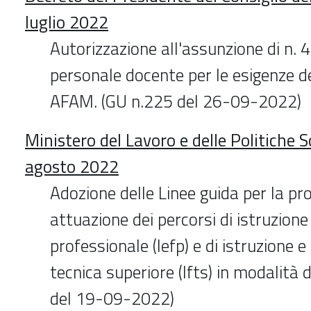
luglio 2022
Autorizzazione all'assunzione di n. 4
personale docente per le esigenze del
AFAM. (GU n.225 del 26-09-2022)
Ministero del Lavoro e delle Politiche S
agosto 2022
Adozione delle Linee guida per la 
attuazione dei percorsi di istruzion
professionale (Iefp) e di istruzione 
tecnica superiore (Ifts) in modalità 
del 19-09-2022)