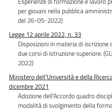
Esperienze di formazione e lavoro p
per giovani nella pubblica amminist
del 26-05-2022)
Legge 12 aprile 2022, n. 33
Disposizioni in materia di iscrizion
due corsi di istruzione superiore. (
2022)
Ministero dell'Università e della Ricer
dicembre 2021
Adozione dell'Accordo quadro discipl
modalità di svolgimento della form