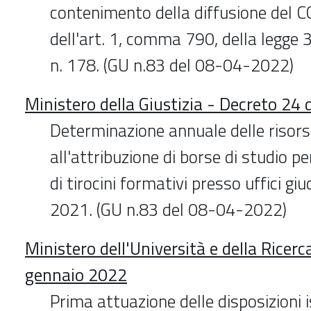
contenimento della diffusione del C
dell'art. 1, comma 790, della legge
n. 178. (GU n.83 del 08-04-2022)
Ministero della Giustizia - Decreto 24
Determinazione annuale delle risors
all'attribuzione di borse di studio p
di tirocini formativi presso uffici giu
2021. (GU n.83 del 08-04-2022)
Ministero dell'Università e della Ricer
gennaio 2022
Prima attuazione delle disposizioni i