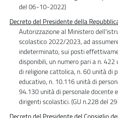
del 06-10-2022)
Decreto del Presidente della Repubbli
Autorizzazione al Ministero dell'istr
scolastico 2022/2023, ad assumer
indeterminato, sui posti effettivam
disponibili, un numero pari a n. 422 
di religione cattolica, n. 60 unità di
educativo, n. 10.116 unità di persona
94.130 unità di personale docente e 
dirigenti scolastici. (GU n.228 del 
Decreto del Presidente del Consiglio de