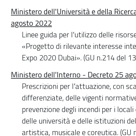
Ministero dell'Università e della Ricerc
agosto 2022
Linee guida per l'utilizzo delle risor
«Progetto di rilevante interesse int
Expo 2020 Dubai». (GU n.214 del 
Ministero dell'Interno - Decreto 25 a
Prescrizioni per l'attuazione, con s
differenziate, delle vigenti normativ
prevenzione degli incendi per i locali
delle università e delle istituzioni d
artistica, musicale e coreutica. (GU