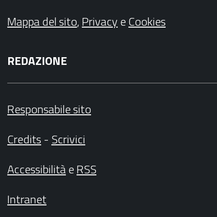
Mappa del sito
,
Privacy
e
Cookies
REDAZIONE
Responsabile sito
Credits
-
Scrivici
Accessibilità
e
RSS
Intranet