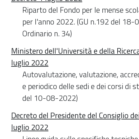
Riparto del Fondo per le mense scol
per l'anno 2022. (GU n.192 del 18-
Ordinario n. 34)
Ministero dell'Università e della Ricer
luglio 2022
Autovalutazione, valutazione, accre
e periodico delle sedi e dei corsi di 
del 10-08-2022)
Decreto del Presidente del Consiglio de
luglio 2022
Linee guida sulle specifiche tecniche