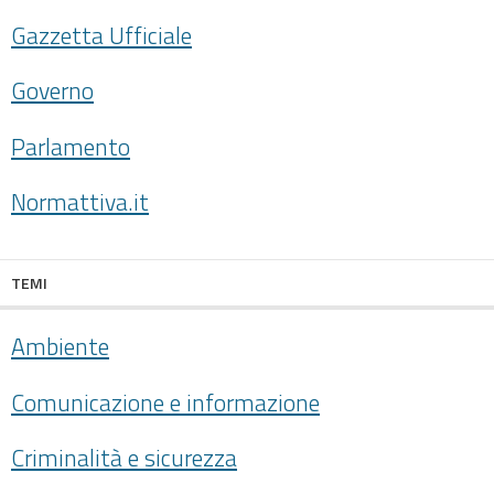
Gazzetta Ufficiale
Governo
Parlamento
Normattiva.it
TEMI
Ambiente
Comunicazione e informazione
Criminalità e sicurezza