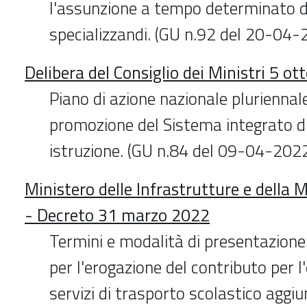
l'assunzione a tempo determinato d
specializzandi. (GU n.92 del 20-04-
Delibera del Consiglio dei Ministri 5 o
Piano di azione nazionale pluriennale
promozione del Sistema integrato di
istruzione. (GU n.84 del 09-04-202
Ministero delle Infrastrutture e della M
- Decreto 31 marzo 2022
Termini e modalità di presentazion
per l'erogazione del contributo per l
servizi di trasporto scolastico aggiunt