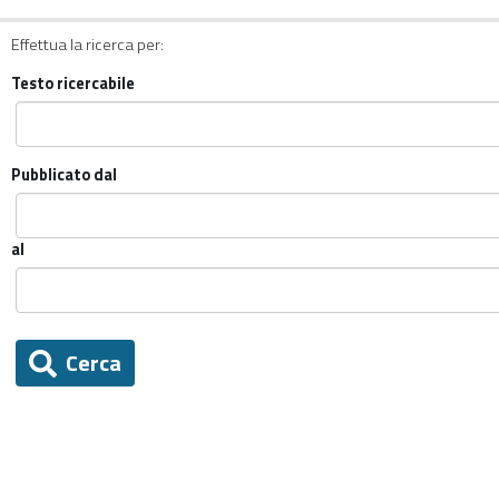
Effettua la ricerca per:
Testo ricercabile
Pubblicato dal
al