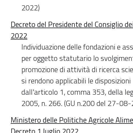
2022)
Decreto del Presidente del Consiglio dei
2022
Individuazione delle fondazioni e ass
per oggetto statutario lo svolgimen
promozione di attività di ricerca scie
si rendono applicabili le disposizioni
dall'articolo 1, comma 353, della l
2005, n. 266. (GU n.200 del 27-08
Ministero delle Politiche Agricole Alime
Decreto 1 luglio 2022