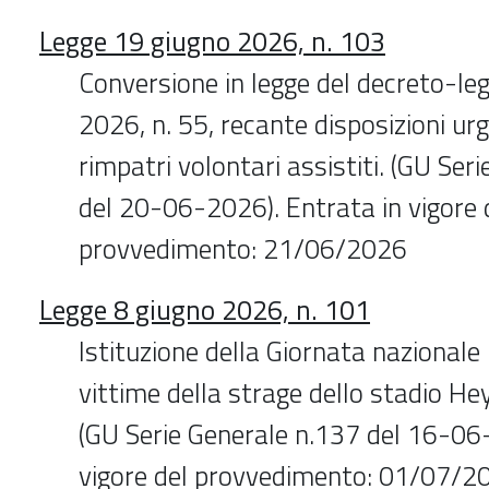
Legge 19 giugno 2026, n. 103
Conversione in legge del decreto-leg
2026, n. 55, recante disposizioni urg
rimpatri volontari assistiti. (GU Ser
del 20-06-2026). Entrata in vigore 
provvedimento: 21/06/2026
Legge 8 giugno 2026, n. 101
Istituzione della Giornata nazionale
vittime della strage dello stadio Hey
(GU Serie Generale n.137 del 16-06
vigore del provvedimento: 01/07/2