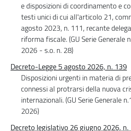
e disposizioni di coordinamento e cor
testi unici di cui all'articolo 21, co
agosto 2023, n. 111, recante delega
riforma fiscale. (GU Serie Generale 
2026 - s.o. n. 28)
Decreto-Legge 5 agosto 2026, n. 139
Disposizioni urgenti in materia di pre
connessi al protrarsi della nuova cri
internazionali. (GU Serie Generale n
2026)
Decreto legislativo 26 giugno 2026, n.