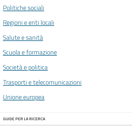
Politiche sociali
Regioni e enti locali
Salute e sanità
Scuola e formazione
Società e politica
Trasporti e telecomunicazioni
Unione europea
GUIDE PER LA RICERCA