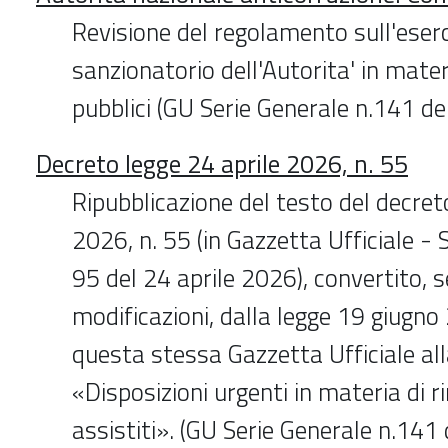
Revisione del regolamento sull'eserc
sanzionatorio dell'Autorita' in mater
pubblici (GU Serie Generale n.141 
Decreto legge 24 aprile 2026, n. 55
Ripubblicazione del testo del decret
2026, n. 55 (in Gazzetta Ufficiale - S
95 del 24 aprile 2026), convertito, 
modificazioni, dalla legge 19 giugno 
questa stessa Gazzetta Ufficiale alla
«Disposizioni urgenti in materia di r
assistiti». (GU Serie Generale n.14