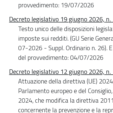
provvedimento: 19/07/2026
Decreto legislativo 19 giugno 2026, n.
Testo unico delle disposizioni legisla
imposte sui redditi. (GU Serie Gener
07-2026 - Suppl. Ordinario n. 26). E
del provvedimento: 04/07/2026
Decreto legislativo 12 giugno 2026, n.
Attuazione della direttiva (UE) 202
Parlamento europeo e del Consiglio,
2024, che modifica la direttiva 20
concernente la prevenzione e la rep