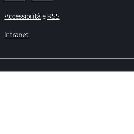
Accessibilità
e
RSS
Intranet