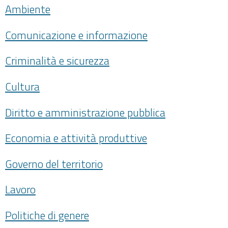
Ambiente
Comunicazione e informazione
Criminalità e sicurezza
Cultura
Diritto e amministrazione pubblica
Economia e attività produttive
Governo del territorio
Lavoro
Politiche di genere