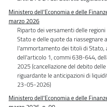
Ministero dell'Economia e delle Finanz
marzo 2026
Riparto dei versamenti delle regioni 
Stato e delle quote da riassegnare 
l'ammortamento dei titoli di Stato, 
dell'articolo 1, commi 638-644, dell
2025 (cancellazione del debito delle 
riguardante le anticipazioni di liquid
23-05-2026)
Ministero dell'Economia e delle Finanz
marzo 2026, n. 90