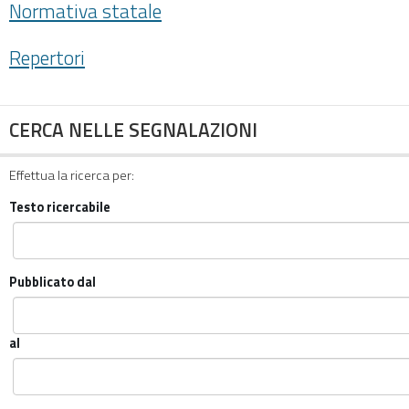
Normativa statale
Repertori
CERCA NELLE SEGNALAZIONI
Effettua la ricerca per:
Testo ricercabile
Pubblicato dal
al