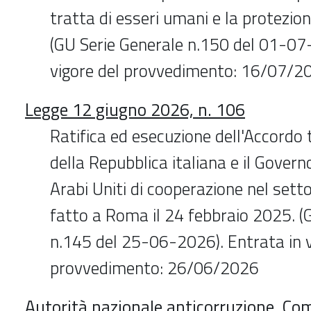
tratta di esseri umani e la protezion
(GU Serie Generale n.150 del 01-07
vigore del provvedimento: 16/07/2
Legge 12 giugno 2026, n. 106
Ratifica ed esecuzione dell'Accordo 
della Repubblica italiana e il Govern
Arabi Uniti di cooperazione nel setto
fatto a Roma il 24 febbraio 2025. (
n.145 del 25-06-2026). Entrata in v
provvedimento: 26/06/2026
Autorità nazionale anticorruzione. Co