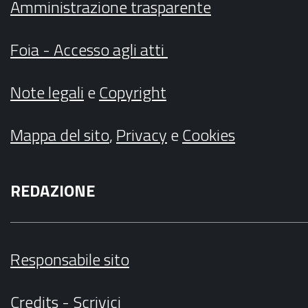
Amministrazione trasparente
Foia - Accesso agli atti
Note legali
e
Copyright
Mappa del sito
,
Privacy
e
Cookies
REDAZIONE
Responsabile sito
Credits
-
Scrivici