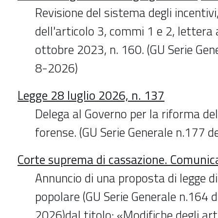
Revisione del sistema degli incentivi
dell'articolo 3, commi 1 e 2, lettera 
ottobre 2023, n. 160. (GU Serie Gen
8-2026)
Legge 28 luglio 2026, n. 137
Delega al Governo per la riforma de
forense. (GU Serie Generale n.177 d
Corte suprema di cassazione. Comunic
Annuncio di una proposta di legge di 
popolare (GU Serie Generale n.164 
2026)dal titolo: «Modifiche degli art