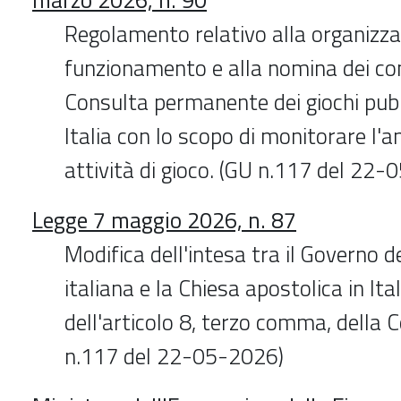
Regolamento relativo alla organizza
funzionamento e alla nomina dei co
Consulta permanente dei giochi pub
Italia con lo scopo di monitorare l'
attività di gioco. (GU n.117 del 22
Legge 7 maggio 2026, n. 87
Modifica dell'intesa tra il Governo d
italiana e la Chiesa apostolica in Ita
dell'articolo 8, terzo comma, della 
n.117 del 22-05-2026)