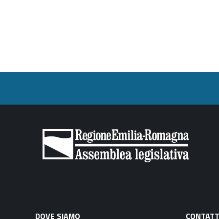
DOVE SIAMO
CONTATT