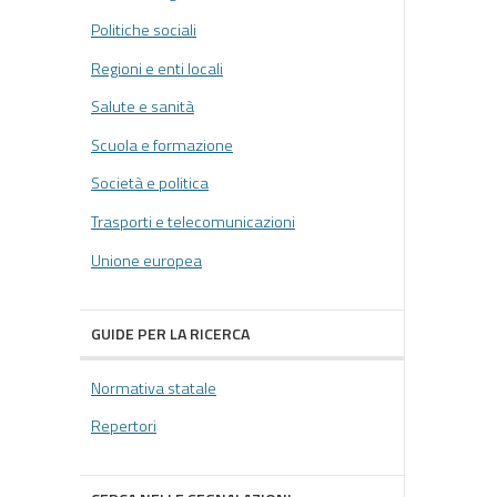
Politiche sociali
Regioni e enti locali
Salute e sanità
Scuola e formazione
Società e politica
Trasporti e telecomunicazioni
Unione europea
GUIDE PER LA RICERCA
Normativa statale
Repertori