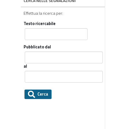
CERCA NELLE SEGNALAZIONI
Effettua la ricerca per:
Testo ricercabile
Pubblicato dal
al