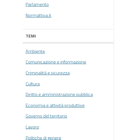
Parlamento
Normattiva.it
TEMI
Ambiente
Comunicazione e informazione
Criminalità e sicurezza
Cultura
Diritto e amministrazione pubblica
Economia e attività produttive
Governo del territorio
Lavoro
Politiche di genere