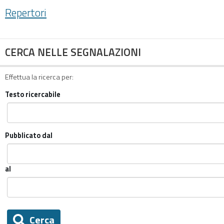
Repertori
CERCA NELLE SEGNALAZIONI
Effettua la ricerca per:
Testo ricercabile
Pubblicato dal
al