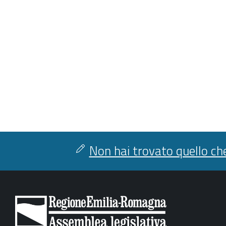
Non hai trovato quello che