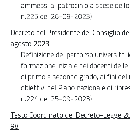
ammessi al patrocinio a spese dello
n.225 del 26-09-2023)
Decreto del Presidente del Consiglio dei
agosto 2023
Definizione del percorso universitar
formazione iniziale dei docenti dell
di primo e secondo grado, ai fini del 
obiettivi del Piano nazionale di ripre
n.224 del 25-09-2023)
Testo Coordinato del Decreto-Legge 28 
98