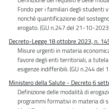
Fondo per i familiari degli studenti v
nonché quantificazione del sosteg
erogato. (GU n.247 del 21-10-2023
Decreto-Legge 18 ottobre 2023, n. 14
Misure urgenti in materia economica 
favore degli enti territoriali, a tutel
esigenze indifferibili. (GU n.244 de
Ministero della Salute - Decreto 6 se
Definizione delle modalità di erogaz
programmi formativi in materia di s