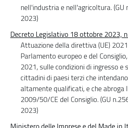
nell'industria e nell'agricoltura. (G
2023)
Decreto Legislativo 18 ottobre 2023, n
Attuazione della direttiva (UE) 202
Parlamento europeo e del Consiglio,
2021, sulle condizioni di ingresso e 
cittadini di paesi terzi che intendano
altamente qualificati, e che abroga l
2009/50/CE del Consiglio. (GU n.25
2023)
Ministero delle Imprese e del Made in I