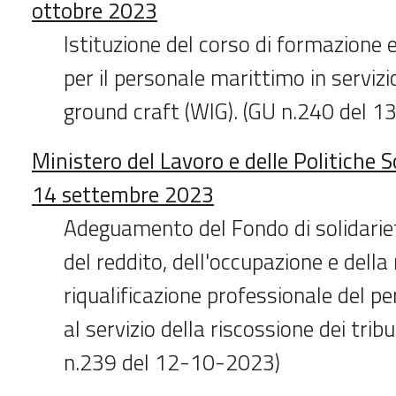
ottobre 2023
Istituzione del corso di formazion
per il personale marittimo in servizi
ground craft (WIG). (GU n.240 del 
Ministero del Lavoro e delle Politiche S
14 settembre 2023
Adeguamento del Fondo di solidariet
del reddito, dell'occupazione e della
riqualificazione professionale del p
al servizio della riscossione dei tribut
n.239 del 12-10-2023)