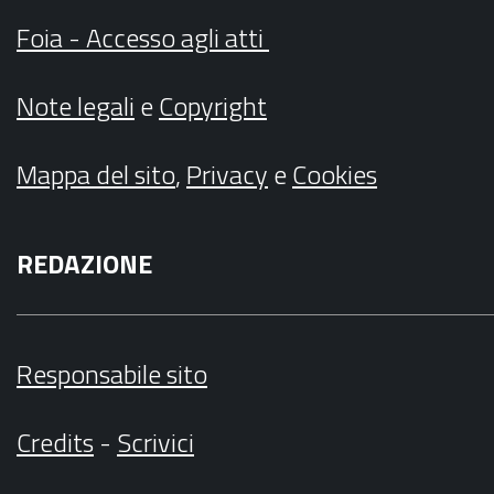
Foia - Accesso agli atti
Note legali
e
Copyright
Mappa del sito
,
Privacy
e
Cookies
REDAZIONE
Responsabile sito
Credits
-
Scrivici