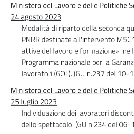
Ministero del Lavoro e delle Politiche S
24 agosto 2023
Modalità di riparto della seconda qu
PNRR destinate all'intervento M5C1
attive del lavoro e formazione», nel
Programma nazionale per la Garanzi
lavoratori (GOL). (GU n.237 del 10
Ministero del Lavoro e delle Politiche S
25 luglio 2023
Individuazione dei lavoratori discont
dello spettacolo. (GU n.234 del 06