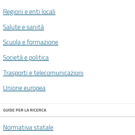
Regioni e enti locali
Salute e sanità
Scuola e formazione
Società e politica
Trasporti e telecomunicazioni
Unione europea
GUIDE PER LA RICERCA
Normativa statale