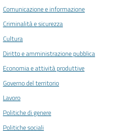
Comunicazione e informazione
Criminalità e sicurezza
Cultura
Diritto e amministrazione pubblica
Economia e attività produttive
Governo del territorio
Lavoro
Politiche di genere
Politiche sociali