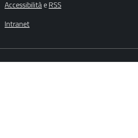
Accessibilità
e
RSS
Intranet