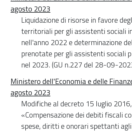
agosto 2023
Liquidazione di risorse in favore degl
territoriali per gli assistenti sociali i
nell'anno 2022 e determinazione del
prenotate per gli assistenti sociali pr
nel 2023. (GU n.227 del 28-09-202
Ministero dell'Economia e delle Finanz
agosto 2023
Modifiche al decreto 15 luglio 2016
«Compensazione dei debiti fiscali con
spese, diritti e onorari spettanti agl