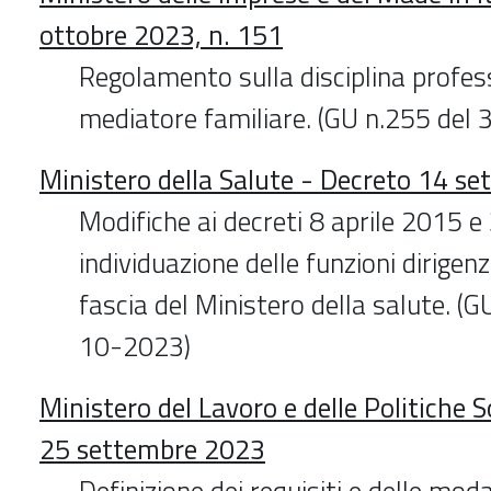
ottobre 2023, n. 151
Regolamento sulla disciplina profes
mediatore familiare. (GU n.255 del
Ministero della Salute - Decreto 14 s
Modifiche ai decreti 8 aprile 2015 e
individuazione delle funzioni dirigenz
fascia del Ministero della salute. (
10-2023)
Ministero del Lavoro e delle Politiche S
25 settembre 2023
Definizione dei requisiti e delle mod