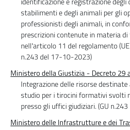
identificazione e registrazione degli 
stabilimenti e degli animali per gli o
professionisti degli animali, in confo
prescrizioni contenute in materia d
nell'articolo 11 del regolamento (U
n.243 del 17-10-2023)
Ministero della Giustizia - Decreto 29
Integrazione delle risorse destinate 
studio per i tirocini formativi svolti
presso gli uffici giudiziari. (GU n.2
Ministero delle Infrastrutture e dei Tr