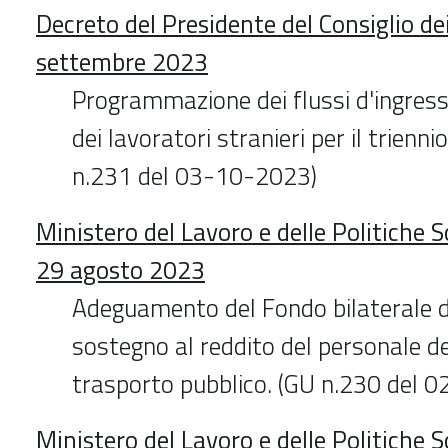
Decreto del Presidente del Consiglio de
settembre 2023
Programmazione dei flussi d'ingresso
dei lavoratori stranieri per il trien
n.231 del 03-10-2023)
Ministero del Lavoro e delle Politiche S
29 agosto 2023
Adeguamento del Fondo bilaterale di 
sostegno al reddito del personale de
trasporto pubblico. (GU n.230 del 
Ministero del Lavoro e delle Politiche S