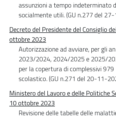
assunzioni a tempo indeterminato de
socialmente utili. (GU n.277 del 27
Decreto del Presidente del Consiglio dei
ottobre 2023
Autorizzazione ad avviare, per gli an
2023/2024, 2024/2025 e 2025/202
per la copertura di complessivi 979 p
scolastico. (GU n.271 del 20-11-20
Ministero del Lavoro e delle Politiche S
10 ottobre 2023
Revisione delle tabelle delle malatti