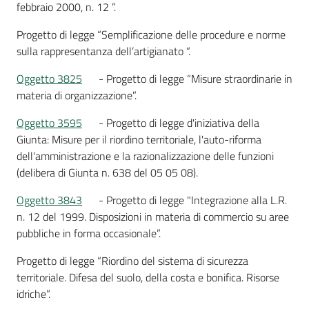
febbraio 2000, n. 12 ”.
Progetto di legge “Semplificazione delle procedure e norme
sulla rappresentanza dell’artigianato “.
Oggetto 3825
- Progetto di legge “Misure straordinarie in
materia di organizzazione”.
Oggetto 3595
- Progetto di legge d'iniziativa della
Giunta: Misure per il riordino territoriale, l'auto-riforma
dell'amministrazione e la razionalizzazione delle funzioni
(delibera di Giunta n. 638 del 05 05 08).
Oggetto 3843
- Progetto di legge "Integrazione alla L.R.
n. 12 del 1999. Disposizioni in materia di commercio su aree
pubbliche in forma occasionale”.
Progetto di legge “Riordino del sistema di sicurezza
territoriale. Difesa del suolo, della costa e bonifica. Risorse
idriche”.