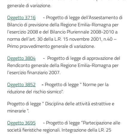
generale di variazione.
Oggetto 3716
- Progetto di legge dell’Assestamento di
Bilancio di previsione della Regione Emilia-Romagna per
l’esercizio 2008 e del Bilancio Pluriennale 2008-2010 a
norma dell’art. 30 della L.R. 15 novembre 2001, n.40 –
Primo provvedimento generale di variazione.
Oggetto 3804
- Progetto di legge di approvazione del
Rendiconto generale della Regione Emilia-Romagna per
l’esercizio finanziario 2007.
Oggetto 3852
-
Progetto di legge " Norme per la
riduzione del rischio sismico".
Progetto di legge " Disciplina delle attività estrattive e
minerarie ".
Oggetto 3695
- Progetto di legge “Partecipazione alle
società fieristiche regionali. Integrazione della LR. 25