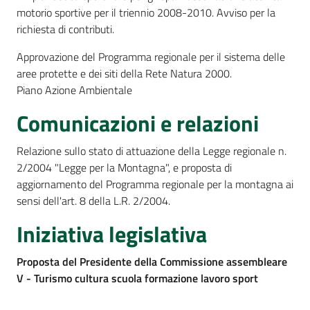
motorio sportive per il triennio 2008-2010. Avviso per la
richiesta di contributi.
Approvazione del Programma regionale per il sistema delle
aree protette e dei siti della Rete Natura 2000.
Piano Azione Ambientale
Comunicazioni e relazioni
Relazione sullo stato di attuazione della Legge regionale n.
2/2004 "Legge per la Montagna", e proposta di
aggiornamento del Programma regionale per la montagna ai
sensi dell'art. 8 della L.R. 2/2004.
Iniziativa legislativa
Proposta del Presidente della Commissione assembleare
V - Turismo cultura scuola formazione lavoro sport