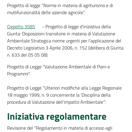
Progetto di legge “Norme in materia di agriturismo e di
multifunzionalità delle aziende agricole”.
Oggetto 3585
- Progetto di legge d'iniziativa della
Giunta: Disposizioni transitorie in materia di Valutazione
Ambientale Strategica norme urgenti per l'applicazione del
Decreto Legislativo 3 Aprile 2006, n. 152 (delibera di Giunta
n. 633 del 05 05 08).
Progetto di Legge "Valutazione Ambientale di Piani e
Programmi".
Progetto di Legge "Ulteriori modifiche alla Legge Regionale
18 maggio 1999, n. 9 concernente la 'Disciplina della
procedura di Valutazione dell'impatto Ambientale'".
Iniziativa regolamentare
Revisione del "Regolamento in materia di accesso agli