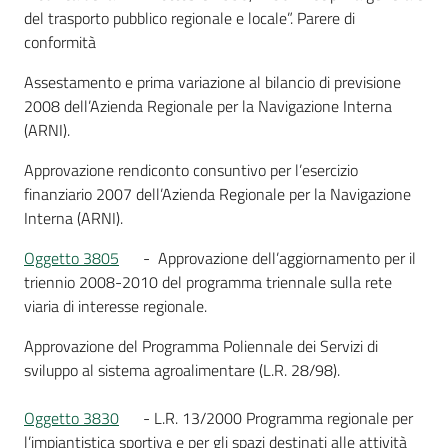
del trasporto pubblico regionale e locale”. Parere di
conformità
Assestamento e prima variazione al bilancio di previsione
2008 dell’Azienda Regionale per la Navigazione Interna
(ARNI).
Approvazione rendiconto consuntivo per l’esercizio
finanziario 2007 dell’Azienda Regionale per la Navigazione
Interna (ARNI).
Oggetto 3805
- Approvazione dell’aggiornamento per il
triennio 2008-2010 del programma triennale sulla rete
viaria di interesse regionale.
Approvazione del Programma Poliennale dei Servizi di
sviluppo al sistema agroalimentare (L.R. 28/98).
Oggetto 3830
- L.R. 13/2000 Programma regionale per
l’impiantistica sportiva e per gli spazi destinati alle attività