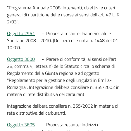
"Programma Annuale 2008: Interventi, obiettivi e criteri
generali di ripartizione delle risorse ai sensi dell'art. 47 L. R.
2/03".
Oggetto 2961
- Proposta recante: Piano Sociale e
Sanitario 2008 - 2010. (Delibera di Giunta n. 1448 del 01
10 07).
Oggetto 3600
- Parere di conformità, ai sensi dell'art.
28, comma 4, lettera n) dello Statuto circa lo schema di
Regolamento della Giunta regionale ad oggetto
"Regolamento per la gestione degli ungulati in Emilia-
Romagna". Integrazione delibera consiliare n. 355/2002 in
materia di rete distributiva dei carburanti.
Integrazione delibera consiliare n. 355/2002 in materia di
rete distributiva dei carburanti.
Oggetto 3605
- Proposta recante: Indirizzi di