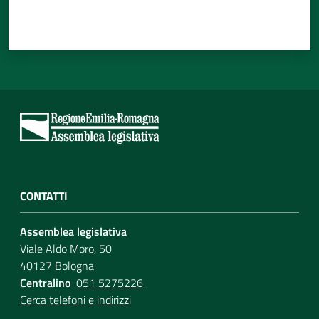
CONTATTI
Assemblea legislativa
Viale Aldo Moro, 50
40127 Bologna
Centralino
051 5275226
Cerca telefoni e indirizzi