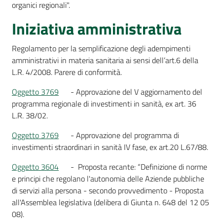
organici regionali".
Iniziativa amministrativa
Regolamento per la semplificazione degli adempimenti
amministrativi in materia sanitaria ai sensi dell’art.6 della
L.R. 4/2008. Parere di conformità.
Oggetto 3769
- Approvazione del V aggiornamento del
programma regionale di investimenti in sanità, ex art. 36
L.R. 38/02.
Oggetto 3769
- Approvazione del programma di
investimenti straordinari in sanità IV fase, ex art.20 L.67/88.
Oggetto 3604
- Proposta recante: “Definizione di norme
e principi che regolano l'autonomia delle Aziende pubbliche
di servizi alla persona - secondo provvedimento - Proposta
all'Assemblea legislativa (delibera di Giunta n. 648 del 12 05
08).