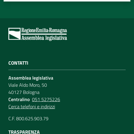
CONTATTI
Assemblea legislativa
Viale Aldo Moro, 50
40127 Bologna
Centralino
051 5275226
Cerca telefoni e indirizzi
C.F. 800.625.903.79
TRASPARENZA