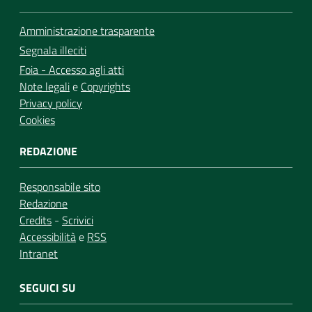
Amministrazione trasparente
Segnala illeciti
Foia - Accesso agli atti
Note legali
e
Copyrights
Privacy policy
Cookies
REDAZIONE
Responsabile sito
Redazione
Credits
-
Scrivici
Accessibilità
e
RSS
Intranet
SEGUICI SU