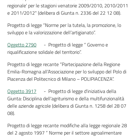
regionale' per le stagioni venatorie 2009/2010, 2010/2011
e 2011/2012" (delibera di Giunta n. 2336 del 22 12 08).
Progetto di legge “Norme per la tutela, la promozione, lo
sviluppo e la valorizzazione dell’artigianato”.
Oggetto 2790
- Progetto di legge “ Governo e
riqualificazione solidale del territorio”.
Progetto di legge recante “Partecipazione della Regione
Emilia-Romagna all’Associazione per lo sviluppo del Polo di
Piacenza del Politecnico di Milano – POLIPIACENZA”.
Oggetto 3917
- Progetto di legge d'iniziativa della
Giunta: Disciplina dell'agriturismo e della multifunzionalità
delle aziende agricole (delibera di Giunta n. 1258 del 28 07
08).
Progetto di legge recante modifiche alla legge regionale 28
del 2 agosto 1997 “ Norme per il settore agroalimentare