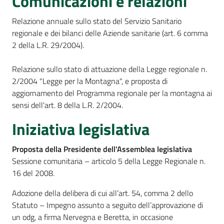
Comunicazioni e relazioni
Relazione annuale sullo stato del Servizio Sanitario
regionale e dei bilanci delle Aziende sanitarie (art. 6 comma
2 della L.R. 29/2004).
Relazione sullo stato di attuazione della Legge regionale n.
2/2004 "Legge per la Montagna", e proposta di
aggiornamento del Programma regionale per la montagna ai
sensi dell'art. 8 della L.R. 2/2004.
Iniziativa legislativa
Proposta della Presidente dell'Assemblea legislativa
Sessione comunitaria – articolo 5 della Legge Regionale n.
16 del 2008.
Adozione della delibera di cui all’art. 54, comma 2 dello
Statuto – Impegno assunto a seguito dell’approvazione di
un odg, a firma Nervegna e Beretta, in occasione