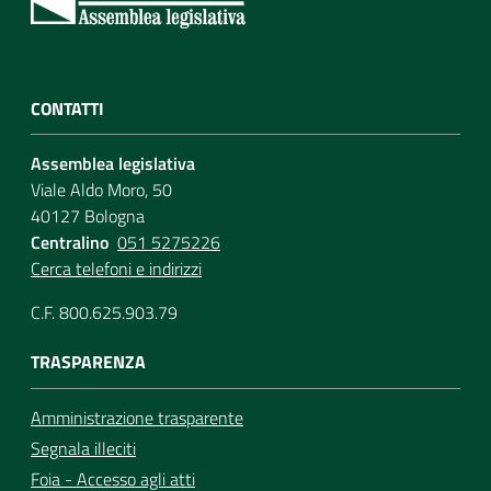
CONTATTI
Assemblea legislativa
Viale Aldo Moro, 50
40127 Bologna
Centralino
051 5275226
Cerca telefoni e indirizzi
C.F. 800.625.903.79
TRASPARENZA
Amministrazione trasparente
Segnala illeciti
Foia - Accesso agli atti