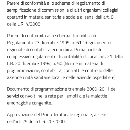
Parere di conformità allo schema di regolamento di
semplificazione di commissioni e di altri organismi collegiali
operanti in materia sanitaria e sociale ai sensi dell’art. 8
della L.R. 4/2008;
Parere di conformità allo schema di modifica del
Regolamento 27 dicembre 1995, n. 61 “Regolamento
regionale di contabilità economica. Prima parte del
complessivo regolamento di contabilità di cui all’art. 21 della
L.R. 20 dicembre 1994, n. 50 (Norme in materia di
programmazione, contabilità, contratti e controllo delle
aziende unità sanitarie locali e delle aziende ospedaliere).
Documento di programmazione triennale 2009-2011 dei
servizi coinvolti nella rete per l'emofilia e le malattie
emorragiche congenite.
Approvazione del Piano Territoriale regionale, ai sensi
dell’art. 25 della L.R. 20/2000.