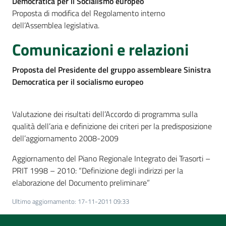
Democratica per il Socialismo europeo
Proposta di modifica del Regolamento interno
dell’Assemblea legislativa.
Comunicazioni e relazioni
Proposta del Presidente del gruppo assembleare Sinistra
Democratica per il socialismo europeo
Valutazione dei risultati dell’Accordo di programma sulla
qualità dell’aria e definizione dei criteri per la predisposizione
dell’aggiornamento 2008-2009
Aggiornamento del Piano Regionale Integrato dei Trasorti –
PRIT 1998 – 2010: “Definizione degli indirizzi per la
elaborazione del Documento preliminare”
Ultimo aggiornamento
:
17-11-2011 09:33