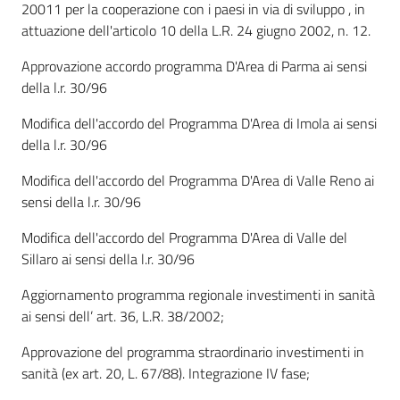
20011 per la cooperazione con i paesi in via di sviluppo , in
attuazione dell'articolo 10 della L.R. 24 giugno 2002, n. 12.
Approvazione accordo programma D'Area di Parma ai sensi
della l.r. 30/96
Modifica dell'accordo del Programma D'Area di Imola ai sensi
della l.r. 30/96
Modifica dell'accordo del Programma D'Area di Valle Reno ai
sensi della l.r. 30/96
Modifica dell'accordo del Programma D'Area di Valle del
Sillaro ai sensi della l.r. 30/96
Aggiornamento programma regionale investimenti in sanità
ai sensi dell’ art. 36, L.R. 38/2002;
Approvazione del programma straordinario investimenti in
sanità (ex art. 20, L. 67/88). Integrazione IV fase;