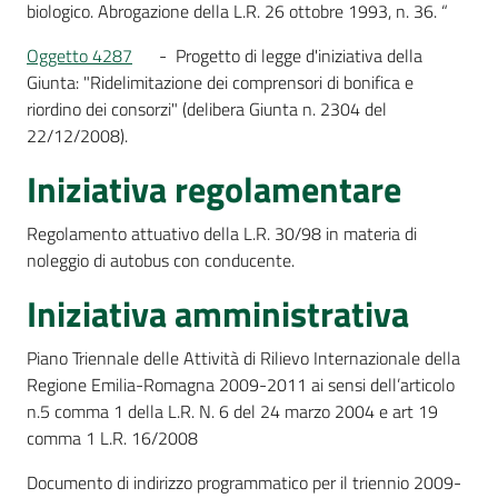
biologico. Abrogazione della L.R. 26 ottobre 1993, n. 36. “
Oggetto 4287
- Progetto di legge d'iniziativa della
Giunta: "Ridelimitazione dei comprensori di bonifica e
riordino dei consorzi" (delibera Giunta n. 2304 del
22/12/2008).
Iniziativa regolamentare
Regolamento attuativo della L.R. 30/98 in materia di
noleggio di autobus con conducente.
Iniziativa amministrativa
Piano Triennale delle Attività di Rilievo Internazionale della
Regione Emilia-Romagna 2009-2011 ai sensi dell’articolo
n.5 comma 1 della L.R. N. 6 del 24 marzo 2004 e art 19
comma 1 L.R. 16/2008
Documento di indirizzo programmatico per il triennio 2009-