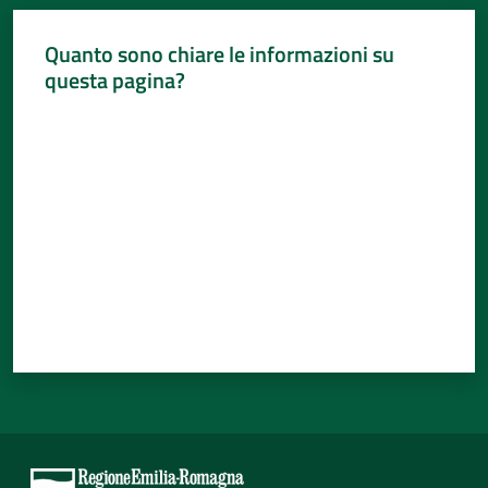
Quanto sono chiare le informazioni su
questa pagina?
Valuta da 1 a 5 stelle