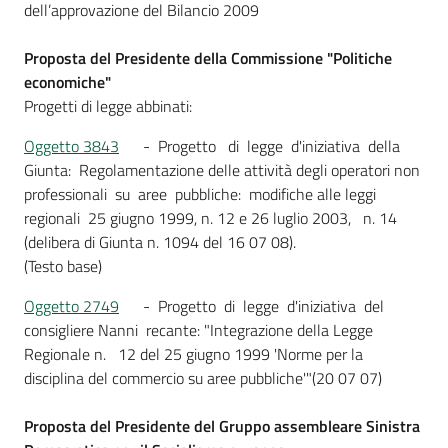
dell’approvazione del Bilancio 2009
Proposta del Presidente della Commissione "Politiche
economiche"
Progetti di legge abbinati:
Oggetto 3843
- Progetto di legge d'iniziativa della
Giunta: Regolamentazione delle attività degli operatori non
professionali su aree pubbliche: modifiche alle leggi
regionali 25 giugno 1999, n. 12 e 26 luglio 2003, n. 14
(delibera di Giunta n. 1094 del 16 07 08).
(Testo base)
Oggetto 2749
- Progetto di legge d'iniziativa del
consigliere Nanni recante: "Integrazione della Legge
Regionale n. 12 del 25 giugno 1999 'Norme per la
disciplina del commercio su aree pubbliche'"(20 07 07)
Proposta del Presidente del Gruppo assembleare Sinistra