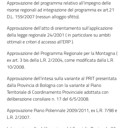
Approvazione del programma relativo all’impegno delle
risorse regionali ad integrazione del programma ex art.21
D.L. 159/2007 (nessun alloggio sfitto).
Approvazione dell’atto di orientamento sull’applicazione
della legge regionale 24/2001 ( in particolare su ambiti
ottimali e criteri d accesso all’ERP ).
Approvazione del Programma Regionale per la Montagna (
ex art. 3 bis della L.R. 2/2004, come modificata dalla L.R.
10/2008.
Approvazione dell’intesa sulla variante al PRIT presentata
dalla Provincia di Bologna con la variante al Piano
Territoriale di Coordinamento Provinciale adottata con
deliberazione consiliare n. 17 del 6/5/2008.
Approvazione Piano Poliennale 2009/2011, ex L.R. 7/98 e
L.R. 2/2007.