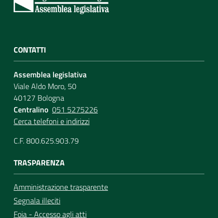
CONTATTI
Assemblea legislativa
Viale Aldo Moro, 50
40127 Bologna
Centralino
051 5275226
Cerca telefoni e indirizzi
C.F. 800.625.903.79
TRASPARENZA
Amministrazione trasparente
Segnala illeciti
Foia - Accesso agli atti