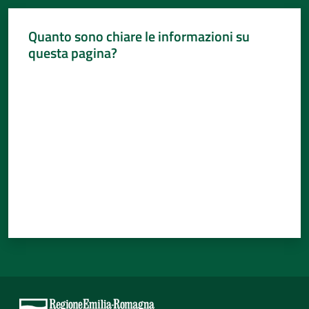
Quanto sono chiare le informazioni su
questa pagina?
Valuta da 1 a 5 stelle