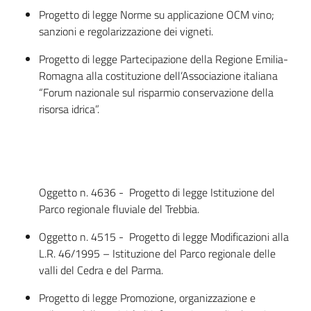
Progetto di legge Norme su applicazione OCM vino;
sanzioni e regolarizzazione dei vigneti.
Progetto di legge Partecipazione della Regione Emilia-
Romagna alla costituzione dell’Associazione italiana
“Forum nazionale sul risparmio conservazione della
risorsa idrica”.
Oggetto n. 4636 - Progetto di legge Istituzione del
Parco regionale fluviale del Trebbia.
Oggetto n. 4515 - Progetto di legge Modificazioni alla
L.R. 46/1995 – Istituzione del Parco regionale delle
valli del Cedra e del Parma.
Progetto di legge Promozione, organizzazione e