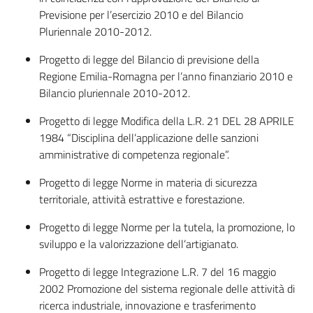
Previsione per l’esercizio 2010 e del Bilancio
Pluriennale 2010-2012.
Progetto di legge del Bilancio di previsione della
Regione Emilia-Romagna per l’anno finanziario 2010 e
Bilancio pluriennale 2010-2012.
Progetto di legge Modifica della L.R. 21 DEL 28 APRILE
1984 “Disciplina dell’applicazione delle sanzioni
amministrative di competenza regionale”.
Progetto di legge Norme in materia di sicurezza
territoriale, attività estrattive e forestazione.
Progetto di legge Norme per la tutela, la promozione, lo
sviluppo e la valorizzazione dell’artigianato.
Progetto di legge Integrazione L.R. 7 del 16 maggio
2002 Promozione del sistema regionale delle attività di
ricerca industriale, innovazione e trasferimento