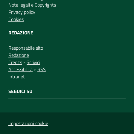
Note legali
e
Copyrights
Privacy policy
Cookies
REDAZIONE
Responsabile sito
Redazione
Credits
-
Scrivici
Accessibilità
e
RSS
Intranet
SEGUICI SU
Impostazioni cookie