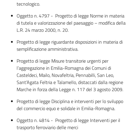
tecnologico.
Oggetto n. 4797 - Progetto di legge Norme in materia
di tutela e valorizzazione del paesaggio – modifica della
L.R. 24 marzo 2000, n. 20.
Progetto di legge riguardante disposizioni in materia di
semplificazione amministrativa.
Progetto di legge Misure transitorie urgenti per
l’aggregazione in Emilia-Romagna dei Comuni di
Casteldeci, Mailo, Novafeltria, Pennabilli, San Leo,
Sant’Agata Feltria e Talamello, distaccati dalla regione
Marche in forza della Legge n. 117 del 3 agosto 2009.
Progetto di legge Disciplina e interventi per lo sviluppo
del commercio equo e solidale in Emilia-Romagna.
Oggetto n. 4814 - Progetto di legge Interventi per il
trasporto ferroviario delle merci