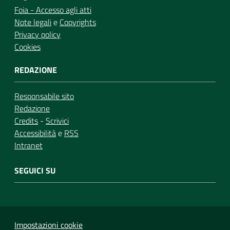
Foia - Accesso agli atti
Note legali
e
Copyrights
Privacy policy
Cookies
REDAZIONE
Responsabile sito
Redazione
Credits
-
Scrivici
Accessibilità
e
RSS
Intranet
SEGUICI SU
Impostazioni cookie