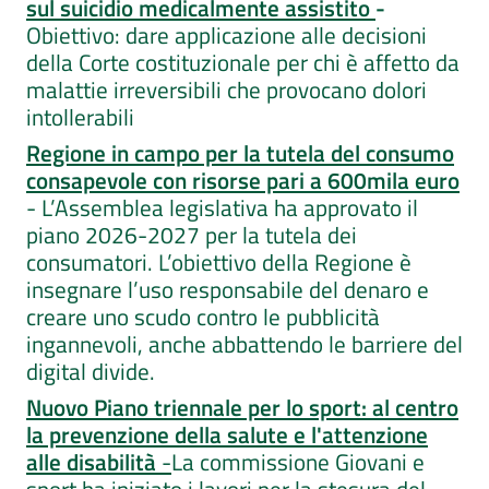
sul suicidio medicalmente assistito
-
Obiettivo: dare applicazione alle decisioni
della Corte costituzionale per chi è affetto da
malattie irreversibili che provocano dolori
intollerabili
Regione in campo per la tutela del consumo
consapevole con risorse pari a 600mila euro
- L’Assemblea legislativa ha approvato il
piano 2026-2027 per la tutela dei
consumatori. L’obiettivo della Regione è
insegnare l’uso responsabile del denaro e
creare uno scudo contro le pubblicità
ingannevoli, anche abbattendo le barriere del
digital divide.
Nuovo Piano triennale per lo sport: al centro
la prevenzione della salute e l'attenzione
alle disabilità
-
La commissione Giovani e