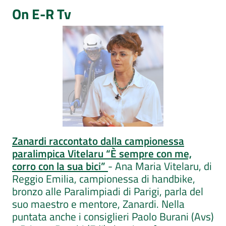
On E-R Tv
Zanardi raccontato dalla campionessa
paralimpica Vitelaru “È sempre con me,
corro con la sua bici”
- Ana Maria Vitelaru, di
Reggio Emilia, campionessa di handbike,
bronzo alle Paralimpiadi di Parigi, parla del
suo maestro e mentore, Zanardi. Nella
puntata anche i consiglieri Paolo Burani (Avs)