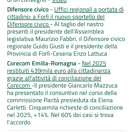
Difensore civico
-
Uffici regionali a portata di
cittadino: a Forlì il nuovo sportello del
Difensore civico
- Al taglio del nastro
presenti il presidente dell’Assemblea
legislativa Maurizio Fabbri, il Difensore civico
regionale Guido Giusti e il presidente della
Provincia di Forlì-Cesena Enzo Lattuca
Corecom Emilia-Romagna
-
Nel 2025
restituiti 439mila euro alla cittadinanza
grazie all'attività di conciliazione del
Corecom
-Il presidente Giancarlo Mazzuca
ha presentato il consuntivo nel corso della
commissione Parità presieduta da Elena
Carletti. Cinquemila richieste di conciliazione
nel 2025, +14%. Nel 60% dei casi si trova
l’accordo