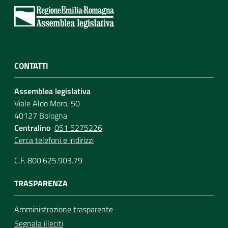
CONTATTI
Assemblea legislativa
Viale Aldo Moro, 50
40127 Bologna
Centralino
051 5275226
Cerca telefoni e indirizzi
C.F. 800.625.903.79
TRASPARENZA
Amministrazione trasparente
Segnala illeciti