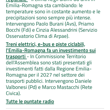
Emilia-Romagna sta cambiando: le
temperature sono in costante aumento e le
precipitazioni sono sempre più intense.
Intervengono Paolo Burani (Avs), Priamo
Bocchi (Fdi) e Cinzia Alessandrini (Servizio
Osservatorio Clima di Arpae).
Treni elettrici, e-bus e piste ciclabili,
l'Emilia-Romagna fa un investimento sui
trasporti
- In Commissione Territorio
dell'Assemblea sono stati presentati gli
investimenti fatti dalla Regione Emilia-
Romagna per il 2027 nel settore dei
trasporti pubblici. Intervengono Daniele
Valbonesi (Pd) e Marco Mastacchi (Rete
Civica).
Tutte le puntate radio