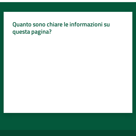
Quanto sono chiare le informazioni su
questa pagina?
Valuta da 1 a 5 stelle