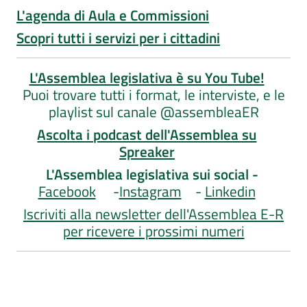
L'agenda di Aula e Commissioni
Scopri tutti i servizi per i cittadini
L'Assemblea legislativa è su You Tube!
Puoi trovare tutti i format, le interviste, e le
playlist sul canale @assembleaER
Ascolta i podcast dell'Assemblea su
Spreaker
L'Assemblea legislativa sui social -
Facebook
-
Instagram
-
Linkedin
Iscriviti alla newsletter dell'Assemblea E-R
per ricevere i prossimi numeri