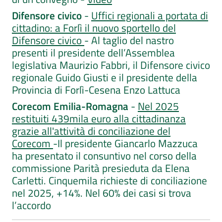
Difensore civico
-
Uffici regionali a portata di
cittadino: a Forlì il nuovo sportello del
Difensore civico
- Al taglio del nastro
presenti il presidente dell’Assemblea
legislativa Maurizio Fabbri, il Difensore civico
regionale Guido Giusti e il presidente della
Provincia di Forlì-Cesena Enzo Lattuca
Corecom Emilia-Romagna
-
Nel 2025
restituiti 439mila euro alla cittadinanza
grazie all'attività di conciliazione del
Corecom
-Il presidente Giancarlo Mazzuca
ha presentato il consuntivo nel corso della
commissione Parità presieduta da Elena
Carletti. Cinquemila richieste di conciliazione
nel 2025, +14%. Nel 60% dei casi si trova
l’accordo