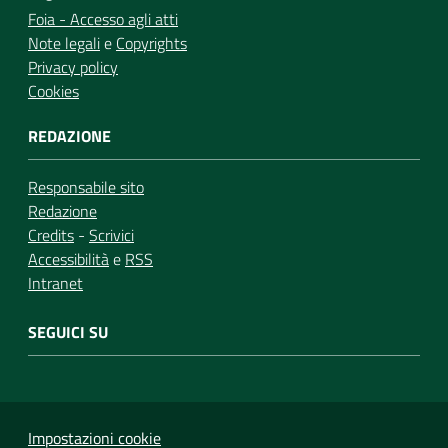
Foia - Accesso agli atti
Note legali
e
Copyrights
Privacy policy
Cookies
REDAZIONE
Responsabile sito
Redazione
Credits
-
Scrivici
Accessibilità
e
RSS
Intranet
SEGUICI SU
Impostazioni cookie