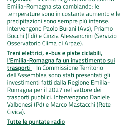
Emilia-Romagna sta cambiando: le
temperature sono in costante aumento e le
precipitazioni sono sempre più intense.
Intervengono Paolo Burani (Avs), Priamo
Bocchi (Fdi) e Cinzia Alessandrini (Servizio
Osservatorio Clima di Arpae).
Treni elettrici, e-bus e piste ciclabili,
l'Emilia-Romagna fa un investimento sui
trasporti
- In Commissione Territorio
dell'Assemblea sono stati presentati gli
investimenti fatti dalla Regione Emilia-
Romagna per il 2027 nel settore dei
trasporti pubblici. Intervengono Daniele
Valbonesi (Pd) e Marco Mastacchi (Rete
Civica).
Tutte le puntate radio