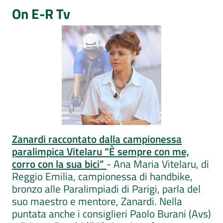
On E-R Tv
Zanardi raccontato dalla campionessa
paralimpica Vitelaru “È sempre con me,
corro con la sua bici”
- Ana Maria Vitelaru, di
Reggio Emilia, campionessa di handbike,
bronzo alle Paralimpiadi di Parigi, parla del
suo maestro e mentore, Zanardi. Nella
puntata anche i consiglieri Paolo Burani (Avs)