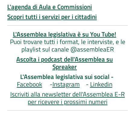
L'agenda di Aula e Commissioni
Scopri tutti i servizi per i cittadini
L'Assemblea legislativa è su You Tube!
Puoi trovare tutti i format, le interviste, e le
playlist sul canale @assembleaER
Ascolta i podcast dell'Assemblea su
Spreaker
L'Assemblea legislativa sui social -
Facebook
-
Instagram
-
Linkedin
Iscriviti alla newsletter dell'Assemblea E-R
per ricevere i prossimi numeri