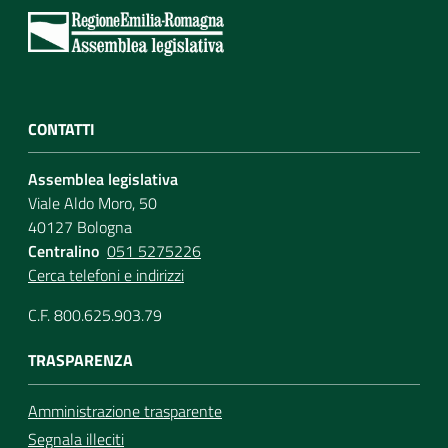
CONTATTI
Assemblea legislativa
Viale Aldo Moro, 50
40127 Bologna
Centralino
051 5275226
Cerca telefoni e indirizzi
C.F. 800.625.903.79
TRASPARENZA
Amministrazione trasparente
Segnala illeciti