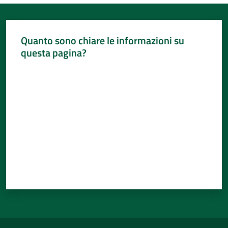
Quanto sono chiare le informazioni su
questa pagina?
Valuta da 1 a 5 stelle