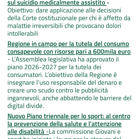
sul suicidio medicalmente assistito
-
Obiettivo: dare applicazione alle decisioni
della Corte costituzionale per chi è affetto da
malattie irreversibili che provocano dolori
intollerabili
Regione in campo per la tutela del consumo
consapevole con risorse pari a 600mila euro
- L’Assemblea legislativa ha approvato il
piano 2026-2027 per la tutela dei
consumatori. L’obiettivo della Regione è
insegnare l’uso responsabile del denaro e
creare uno scudo contro le pubblicità
ingannevoli, anche abbattendo le barriere del
digital divide.
Nuovo Piano triennale per lo sport: al centro
la prevenzione della salute e l'attenzione
alle disabilità
-
La commissione Giovani e