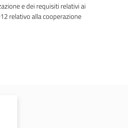
ione e dei requisiti relativi ai 
12 relativo alla cooperazione 