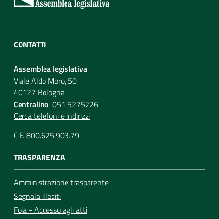
CONTATTI
Assemblea legislativa
Viale Aldo Moro, 50
40127 Bologna
Centralino
051 5275226
Cerca telefoni e indirizzi
C.F. 800.625.903.79
TRASPARENZA
Amministrazione trasparente
Segnala illeciti
Foia - Accesso agli atti