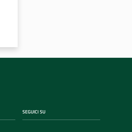
SEGUICI SU