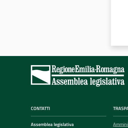
CONTATTI
TRASP
Assemblea legislativa
Amminis