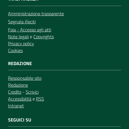
Amministrazione trasparente
Segnala illeciti
Foia - Accesso agli atti
Note legali
e
Copyrights
Privacy policy
Cookies
REDAZIONE
Responsabile sito
Redazione
Credits
-
Scrivici
Accessibilità
e
RSS
Intranet
SEGUICI SU