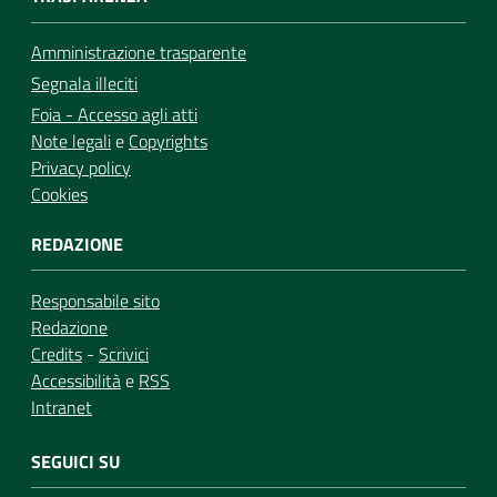
Amministrazione trasparente
Segnala illeciti
Foia - Accesso agli atti
Note legali
e
Copyrights
Privacy policy
Cookies
REDAZIONE
Responsabile sito
Redazione
Credits
-
Scrivici
Accessibilità
e
RSS
Intranet
SEGUICI SU