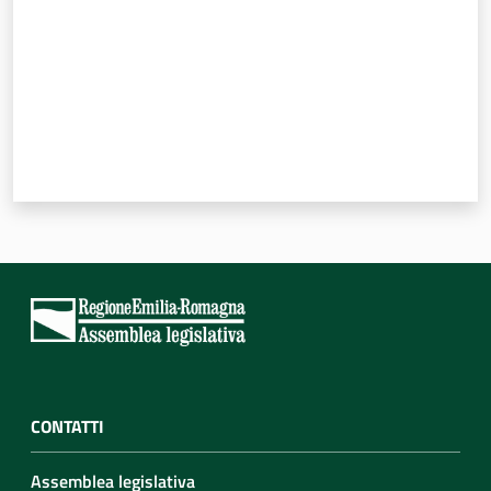
Per i cittadini
CONTATTI
Assemblea legislativa