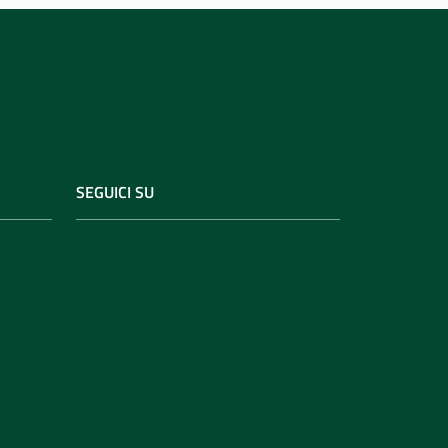
SEGUICI SU