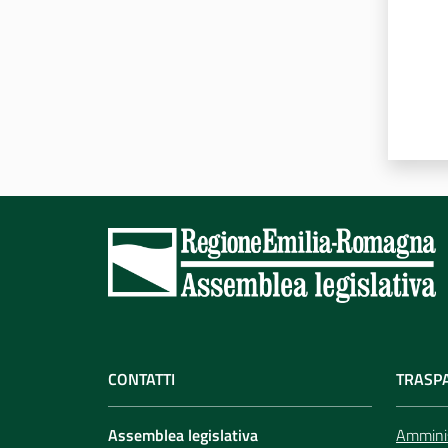
CONTATTI
TRASP
Assemblea legislativa
Amminis