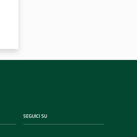
SEGUICI SU