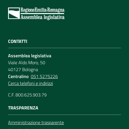
CONTATTI
Assemblea legislativa
Viale Aldo Moro, 50
40127 Bologna
Centralino
051 5275226
Cerca telefoni e indirizzi
C.F. 800.625.903.79
TRASPARENZA
Amministrazione trasparente