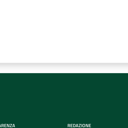
ARENZA
REDAZIONE