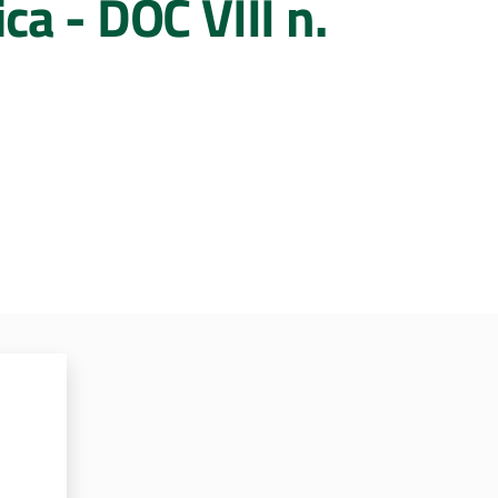
ca - DOC VIII n.