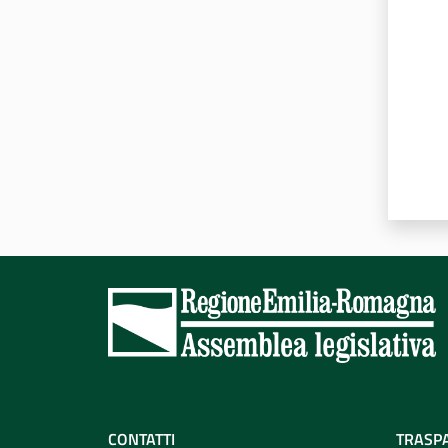
CONTATTI
TRASP