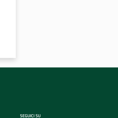
SEGUICI SU