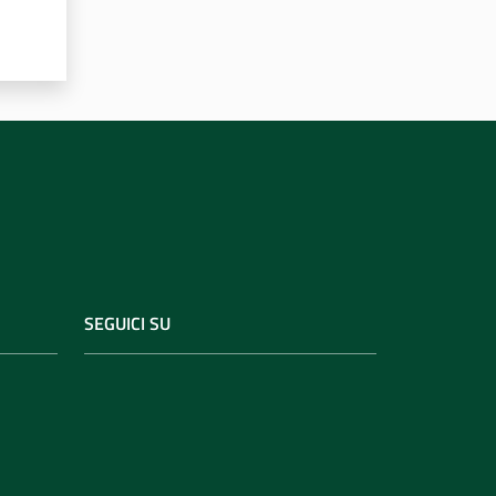
SEGUICI SU