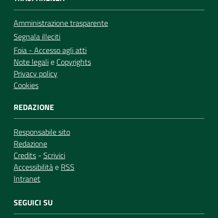
Amministrazione trasparente
Segnala illeciti
Foia - Accesso agli atti
Note legali
e
Copyrights
Privacy policy
Cookies
REDAZIONE
Responsabile sito
Redazione
Credits
-
Scrivici
Accessibilità
e
RSS
Intranet
SEGUICI SU