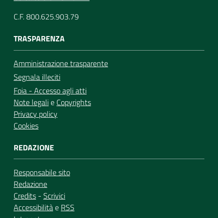
C.F. 800.625.903.79
TRASPARENZA
Amministrazione trasparente
Segnala illeciti
Foia - Accesso agli atti
Note legali
e
Copyrights
Privacy policy
Cookies
REDAZIONE
Responsabile sito
Redazione
Credits
-
Scrivici
Accessibilità
e
RSS