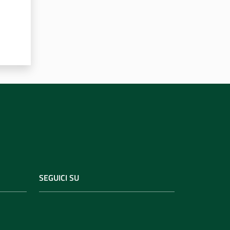
SEGUICI SU