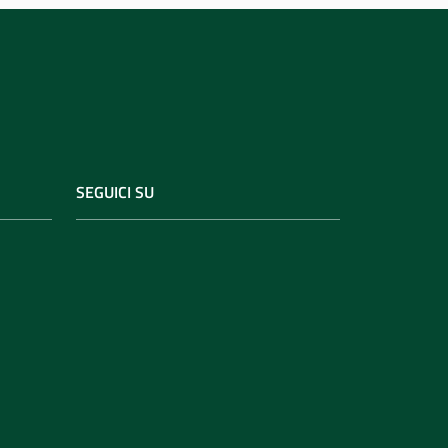
SEGUICI SU