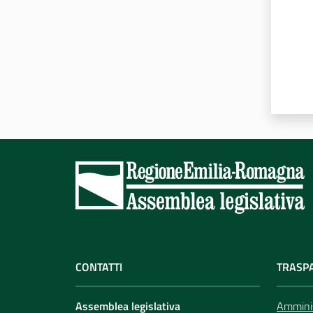
CONTATTI
TRASP
Assemblea legislativa
Amminis