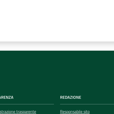
ARENZA
REDAZIONE
trazione trasparente
Responsabile sito