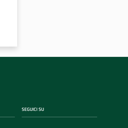
SEGUICI SU