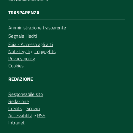
TRASPARENZA
Amministrazione trasparente
Segnala illeciti
Foia - Accesso agli atti
Note legali
e
Copyrights
Privacy policy
Cookies
REDAZIONE
Responsabile sito
Redazione
Credits
-
Scrivici
Accessibilità
e
RSS
Intranet