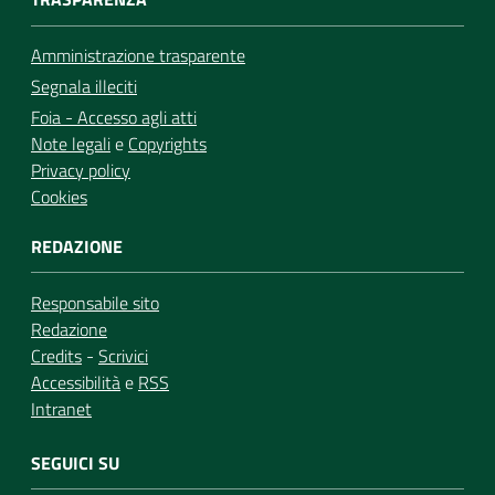
Amministrazione trasparente
Segnala illeciti
Foia - Accesso agli atti
Note legali
e
Copyrights
Privacy policy
Cookies
REDAZIONE
Responsabile sito
Redazione
Credits
-
Scrivici
Accessibilità
e
RSS
Intranet
SEGUICI SU