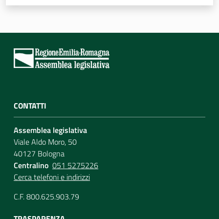
CONTATTI
Assemblea legislativa
Viale Aldo Moro, 50
40127 Bologna
Centralino
051 5275226
Cerca telefoni e indirizzi
C.F. 800.625.903.79
TRASPARENZA