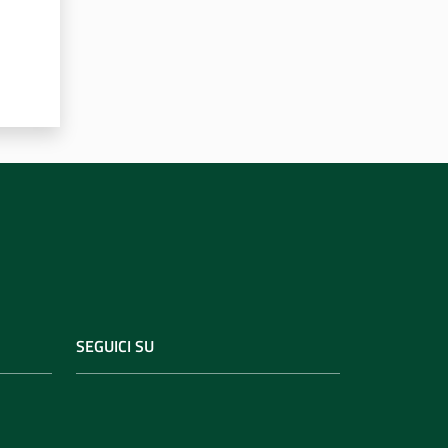
SEGUICI SU