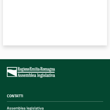
Per i cittadini
CONTATTI
Assemblea legislativa