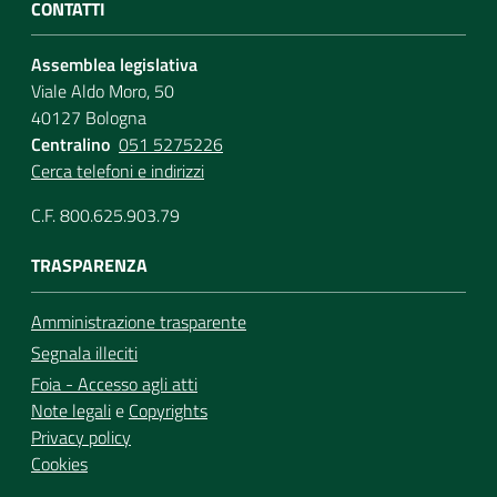
CONTATTI
Assemblea legislativa
Viale Aldo Moro, 50
40127 Bologna
Centralino
051 5275226
Cerca telefoni e indirizzi
C.F. 800.625.903.79
TRASPARENZA
Amministrazione trasparente
Segnala illeciti
Foia - Accesso agli atti
Note legali
e
Copyrights
Privacy policy
Cookies