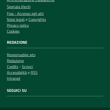
Segnala illeciti
Foia - Accesso agli atti
Note legali
e
Copyrights
Privacy policy
Cookies
REDAZIONE
Responsabile sito
Redazione
Credits
-
Scrivici
Accessibilità
e
RSS
Intranet
SEGUICI SU