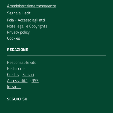
Amministrazione trasparente
Segnala illeciti
Foia - Accesso agli atti
Note legali
e
Copyrights
Privacy policy
Cookies
REDAZIONE
Responsabile sito
Redazione
Credits
-
Scrivici
Accessibilità
e
RSS
Intranet
SEGUICI SU