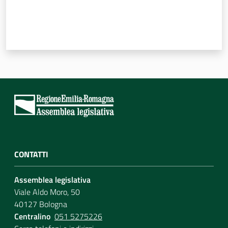
CONTATTI
Assemblea legislativa
Viale Aldo Moro, 50
40127 Bologna
Centralino
051 5275226