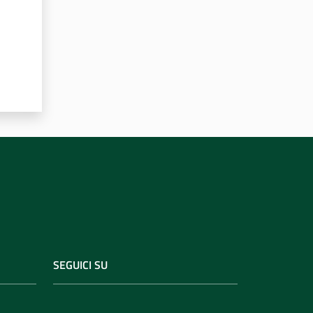
SEGUICI SU