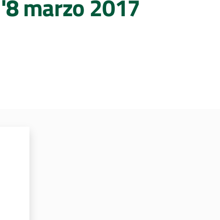
ll'8 marzo 2017