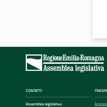
CONTATTI
TRASP
Assemblea legislativa
Amminis