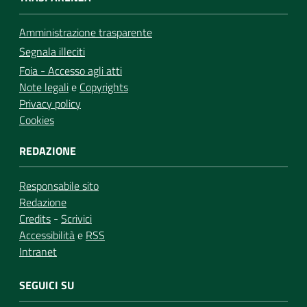
Amministrazione trasparente
Segnala illeciti
Foia - Accesso agli atti
Note legali
e
Copyrights
Privacy policy
Cookies
REDAZIONE
Responsabile sito
Redazione
Credits
-
Scrivici
Accessibilità
e
RSS
Intranet
SEGUICI SU