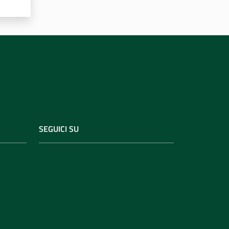
SEGUICI SU