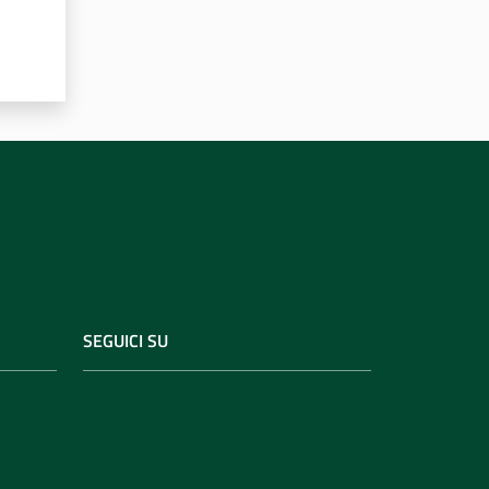
SEGUICI SU