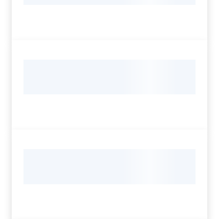
Per i cittadini