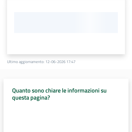
Ultimo aggiornamento
:
12-06-2026 17:47
Quanto sono chiare le informazioni su
questa pagina?
Valuta da 1 a 5 stelle