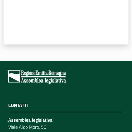
CONTATTI
Assemblea legislativa
Viale Aldo Moro, 50