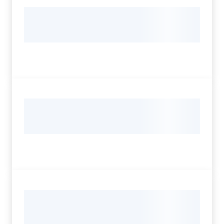
Per i cittadini