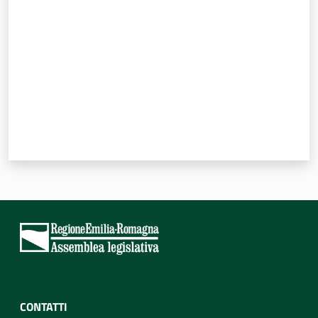
CONTATTI