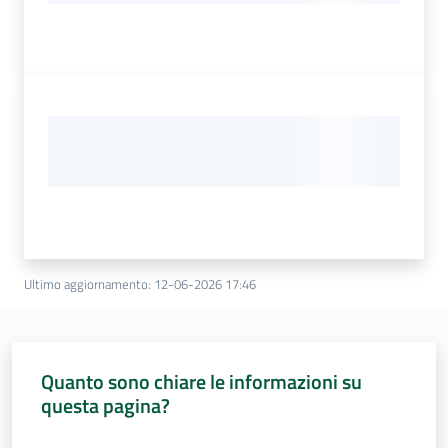
Ultimo aggiornamento
:
12-06-2026 17:46
Quanto sono chiare le informazioni su
questa pagina?
Valuta da 1 a 5 stelle