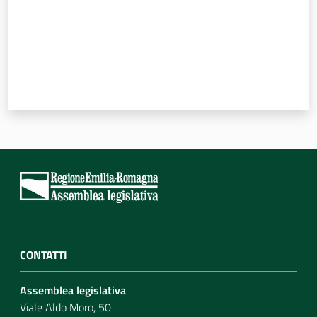
Per i cittadini
CONTATTI
Assemblea legislativa
Viale Aldo Moro, 50