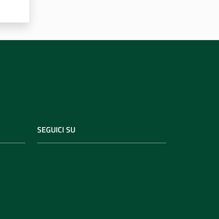
SEGUICI SU