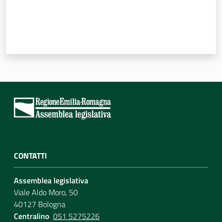
Per i cittadini
CONTATTI
Assemblea legislativa
Viale Aldo Moro, 50
40127 Bologna
Centralino
051 5275226