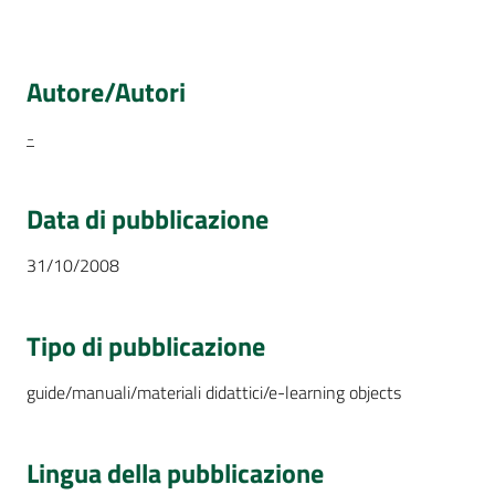
Autore/Autori
-
Data di pubblicazione
31/10/2008
Tipo di pubblicazione
guide/manuali/materiali didattici/e-learning objects
Lingua della pubblicazione