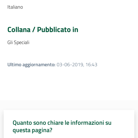
Italiano
Collana / Pubblicato in
Gli Speciali
Ultimo aggiornamento
:
03-06-2019, 16:43
Quanto sono chiare le informazioni su
questa pagina?