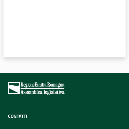
CONTATTI